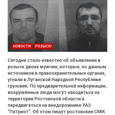
НОВОСТИ
РОЗЫСК!
Сегодня стало известно об объявлении в
розыск двоих мужчин, которые, по данным
источников в правоохранительных органах,
угнали в Луганской Народной Республике
грузовик. По предварительной информации,
вооружённые люди могут находиться на
территории Ростовской области и
передвигаться на внедорожнике УАЗ
“Патриот”. Об этом пишут ростовские СМИ.