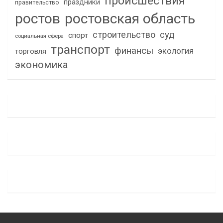
происшествия
праздники
правительство
ростов
ростовская область
строительство
суд
спорт
социальная сфера
транспорт
финансы
экология
торговля
экономика