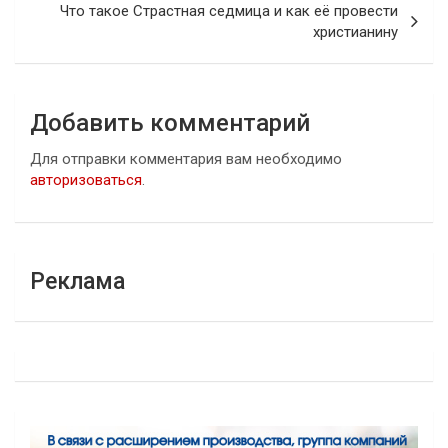
Что такое Страстная седмица и как её провести
христианину
Добавить комментарий
Для отправки комментария вам необходимо
авторизоваться
.
Реклама