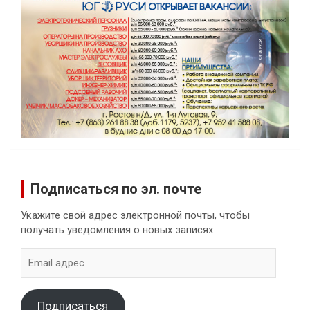
Подписаться по эл. почте
Укажите свой адрес электронной почты, чтобы
получать уведомления о новых записях
Email
адрес
Подписаться