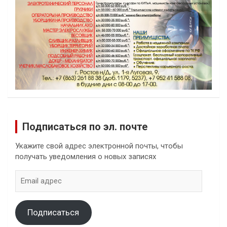
Подписаться по эл. почте
Укажите свой адрес электронной почты, чтобы
получать уведомления о новых записях
Email
адрес
Подписаться