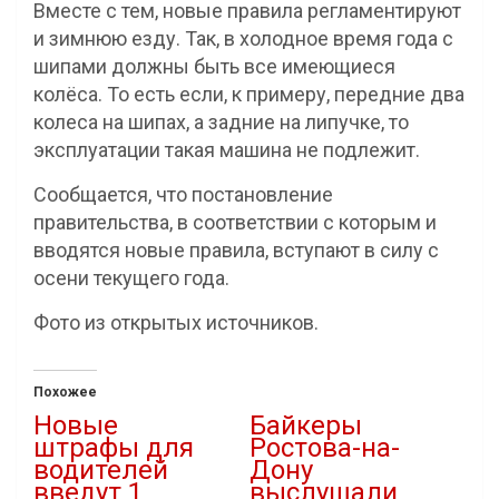
Вместе с тем, новые правила регламентируют
и зимнюю езду. Так, в холодное время года с
шипами должны быть все имеющиеся
колёса. То есть если, к примеру, передние два
колеса на шипах, а задние на липучке, то
эксплуатации такая машина не подлежит.
Сообщается, что постановление
правительства, в соответствии с которым и
вводятся новые правила, вступают в силу с
осени текущего года.
Фото из открытых источников.
Похожее
Новые
Байкеры
штрафы для
Ростова-на-
водителей
Дону
введут 1
выслушали