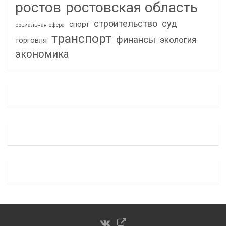
ростов
ростовская область
строительство
суд
спорт
социальная сфера
транспорт
финансы
экология
торговля
экономика