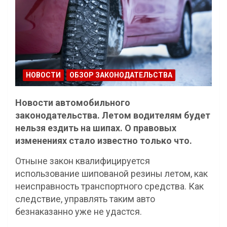
НОВОСТИ
ОБЗОР ЗАКОНОДАТЕЛЬСТВА
Новости автомобильного
законодательства. Летом водителям будет
нельзя ездить на шипах. О правовых
изменениях стало известно только что.
Отныне закон квалифицируется
использование шипованой резины летом, как
неисправность транспортного средства. Как
следствие, управлять таким авто
безнаказанно уже не удастся.