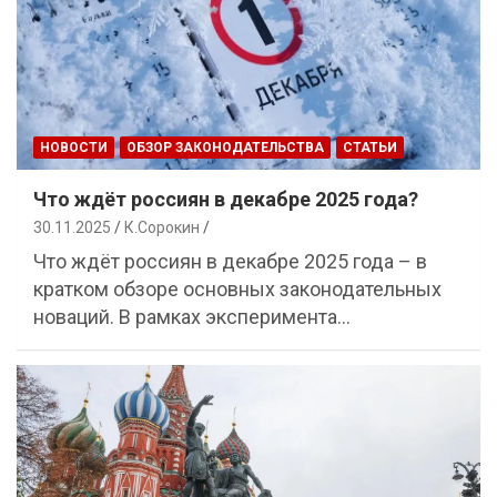
НОВОСТИ
ОБЗОР ЗАКОНОДАТЕЛЬСТВА
СТАТЬИ
Что ждёт россиян в декабре 2025 года?
30.11.2025
К.Сорокин
Что ждёт россиян в декабре 2025 года – в
кратком обзоре основных законодательных
новаций. В рамках эксперимента…