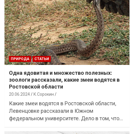
ПРИРОДА
СТАТЬИ
Одна ядовитая и множество полезных:
зоологи рассказали, какие змеи водятся в
Ростовской области
20.06.2024
К.Сорокин
Какие змеи водятся в Ростовской области,
Левенцовке рассказали в Южном
федеральном университете. Дело в том, что…