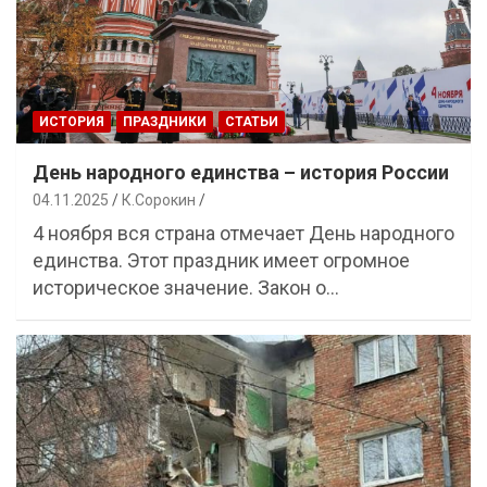
ИСТОРИЯ
ПРАЗДНИКИ
СТАТЬИ
День народного единства – история России
04.11.2025
К.Сорокин
4 ноября вся страна отмечает День народного
единства. Этот праздник имеет огромное
историческое значение. Закон о…