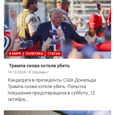
В МИРЕ
ПОЛИТИКА
СТАТЬИ
Трампа снова хотели убить
14.10.2024
К.Сорокин
Кандидата в президенты США Дональда
Трампа снова хотели убить. Попытка
покушения предотвращена в субботу, 12
октября,…