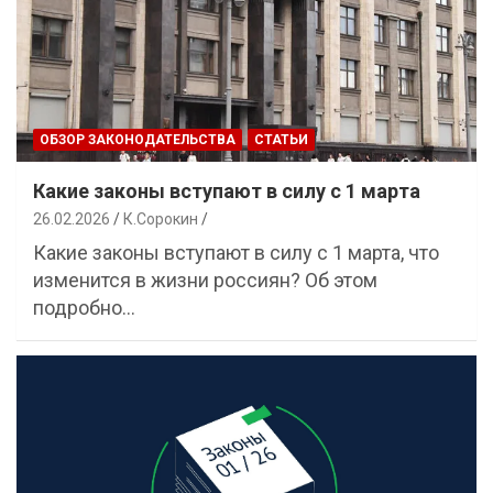
ОБЗОР ЗАКОНОДАТЕЛЬСТВА
СТАТЬИ
Какие законы вступают в силу с 1 марта
26.02.2026
К.Сорокин
Какие законы вступают в силу с 1 марта, что
изменится в жизни россиян? Об этом
подробно…