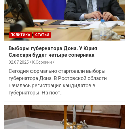
ПОЛИТИКА
СТАТЬИ
Выборы губернатора Дона. У Юрия
Слюсаря будет четыре соперника
02.07.2025
К.Сорокин
Сегодня формально стартовали выборы
губернатора Дона. В Ростовской области
началась регистрация кандидатов в
губернаторы. На пост…