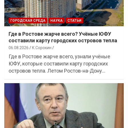
ГОРОДСКАЯ СРЕДА
НАУКА
СТАТЬИ
Где в Ростове жарче всего? Учёные ЮФУ
составили карту городских островов тепла
06.08.2026
К.Сорокин
Где в Ростове жарче всего, узнали учёные
ЮФУ, которые составили карту городских
островов тепла. Летом Ростов-на-Дону…