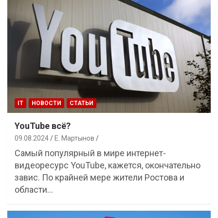
IT
НОВОСТИ
СТАТЬИ
YouTube всё?
09.08.2024
Е. Мартынов
Самый популярный в мире интернет-
видеоресурс YouTube, кажется, окончательно
завис. По крайней мере жители Ростова и
области…