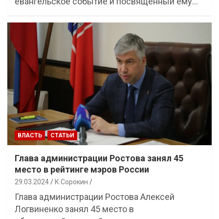
евангельское событие и посвящённый ему…
ВЛАСТЬ
СТАТЬИ
Глава администрации Ростова занял 45
место в рейтинге мэров России
29.03.2024
К.Сорокин
Глава администрации Ростова Алексей
Логвиненко занял 45 место в