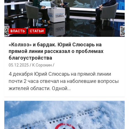
ВЛАСТЬ
СТАТЬИ
«Колхоз» и бардак. Юрий Слюсарь на
прямой линии рассказал о проблемах
благоустройства
05.12.2025
К.Сорокин
4 декабря Юрий Слюсарь на прямой линии
почти 2 часа отвечал на наболевшие вопросы
жителей области. Одной…