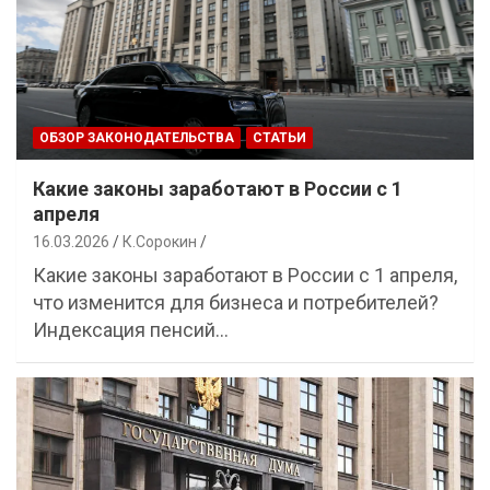
ОБЗОР ЗАКОНОДАТЕЛЬСТВА
СТАТЬИ
Какие законы заработают в России с 1
апреля
16.03.2026
К.Сорокин
Какие законы заработают в России с 1 апреля,
что изменится для бизнеса и потребителей?
Индексация пенсий…