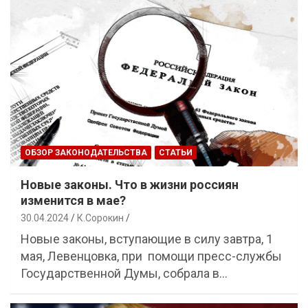
ОБЗОР ЗАКОНОДАТЕЛЬСТВА
СТАТЬИ
Новые законы. Что в жизни россиян
изменится в мае?
30.04.2024
К.Сорокин
Новые законы, вступающие в силу завтра, 1
мая, Левенцовка, при помощи пресс-службы
Государственной Думы, собрала в…