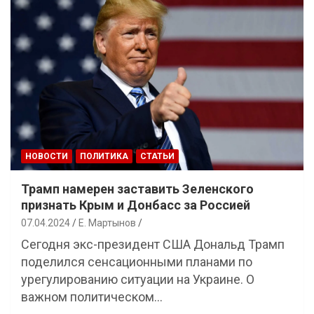
НОВОСТИ
ПОЛИТИКА
СТАТЬИ
Трамп намерен заставить Зеленского
признать Крым и Донбасс за Россией
07.04.2024
Е. Мартынов
Сегодня экс-президент США Дональд Трамп
поделился сенсационными планами по
урегулированию ситуации на Украине. О
важном политическом…