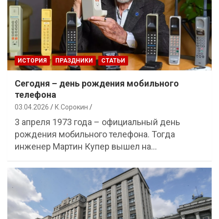
ИСТОРИЯ
ПРАЗДНИКИ
СТАТЬИ
Сегодня – день рождения мобильного
телефона
03.04.2026
К.Сорокин
3 апреля 1973 года – официальный день
рождения мобильного телефона. Тогда
инженер Мартин Купер вышел на…