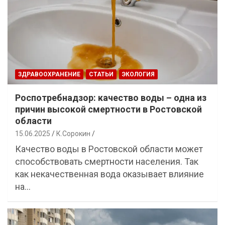
ЗДРАВООХРАНЕНИЕ
СТАТЬИ
ЭКОЛОГИЯ
Роспотребнадзор: качество воды – одна из
причин высокой смертности в Ростовской
области
15.06.2025
К.Сорокин
Качество воды в Ростовской области может
способствовать смертности населения. Так
как некачественная вода оказывает влияние
на…