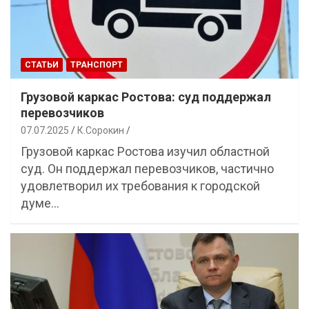
СТАТЬИ
ТРАНСПОРТ
Грузовой каркас Ростова: суд поддержал
перевозчиков
07.07.2025
К.Сорокин
Грузовой каркас Ростова изучил областной
суд. Он поддержал перевозчиков, частично
удовлетворил их требования к городской
думе…