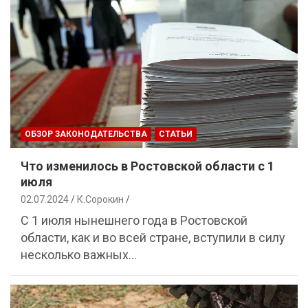
ОБЗОР ЗАКОНОДАТЕЛЬСТВА
СТАТЬИ
Что изменилось в Ростовской области с 1
июля
02.07.2024
К.Сорокин
С 1 июля нынешнего года в Ростовской
области, как и во всей стране, вступили в силу
несколько важных…