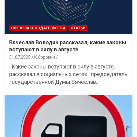
ОБЗОР ЗАКОНОДАТЕЛЬСТВА
СТАТЬИ
Вячеслав Володин рассказал, какие законы
вступают в силу в августе
31.07.2025
К.Сорокин
Какие законы вступают в силу в августе,
рассказал в социальных сетях председатель
Государственной Думы Вячеслав…