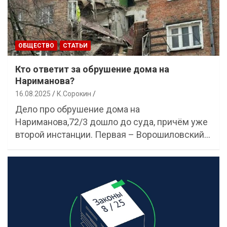
ОБЩЕСТВО
СТАТЬИ
Кто ответит за обрушение дома на
Нариманова?
16.08.2025
К.Сорокин
Дело про обрушение дома на
Нариманова,72/3 дошло до суда, причём уже
второй инстанции. Первая – Ворошиловский…