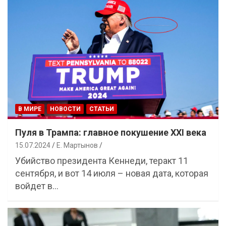
В МИРЕ
НОВОСТИ
СТАТЬИ
Пуля в Трампа: главное покушение XXI века
15.07.2024
Е. Мартынов
Убийство президента Кеннеди, теракт 11
сентября, и вот 14 июля – новая дата, которая
войдет в…