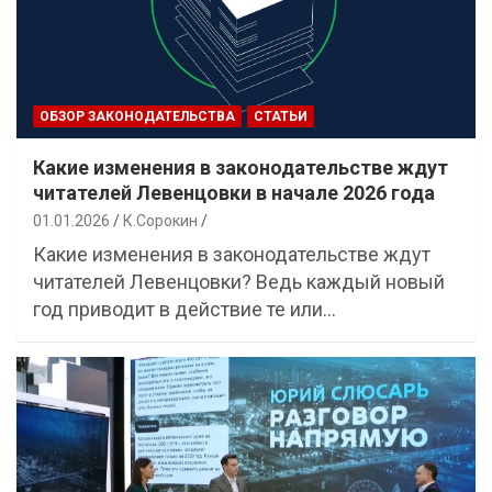
ОБЗОР ЗАКОНОДАТЕЛЬСТВА
СТАТЬИ
Какие изменения в законодательстве ждут
читателей Левенцовки в начале 2026 года
01.01.2026
К.Сорокин
Какие изменения в законодательстве ждут
читателей Левенцовки? Ведь каждый новый
год приводит в действие те или…