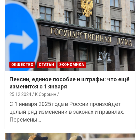
ОБЩЕСТВО
СТАТЬИ
ЭКОНОМИКА
Пенсии, единое пособие и штрафы: что ещё
изменится с 1 января
25.12.2024
К.Сорокин
С 1 января 2025 года в России произойдёт
целый ряд изменений в законах и правилах.
Перемены…