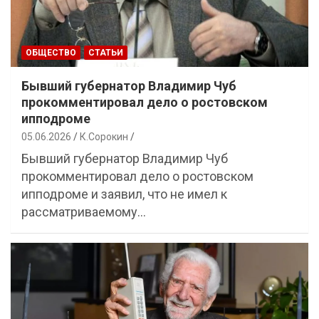
ОБЩЕСТВО
СТАТЬИ
Бывший губернатор Владимир Чуб
прокомментировал дело о ростовском
ипподроме
05.06.2026
К.Сорокин
Бывший губернатор Владимир Чуб
прокомментировал дело о ростовском
ипподроме и заявил, что не имел к
рассматриваемому…