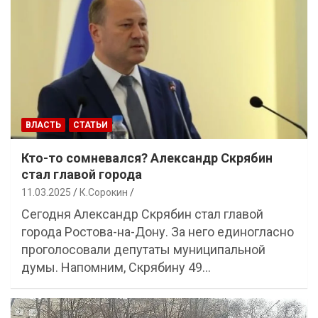
ВЛАСТЬ
СТАТЬИ
Кто-то сомневался? Александр Скрябин
стал главой города
11.03.2025
К.Сорокин
Сегодня Александр Скрябин стал главой
города Ростова-на-Дону. За него единогласно
проголосовали депутаты муниципальной
думы. Напомним, Скрябину 49…