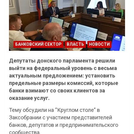
БАНКОВСКИЙ СЕКТОР
ВЛАСТЬ
НОВОСТИ
Депутаты донского парламента решили
выйти на федеральный уровень с весьма
актуальным предложением: установить
предельные размеры комиссий, которые
банки взимают со своих клиентов за
оказание услуг.
Тему обсудили на “Круглом столе” в
Заксобрании с участием представителей
банков, депутатов и предпринимательского
сообщества.