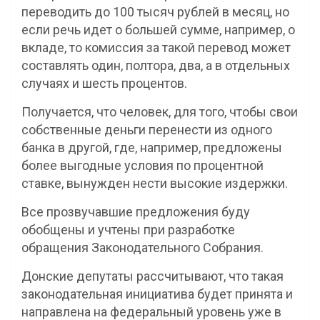
переводить до 100 тысяч рублей в месяц, но
если речь идет о большей сумме, например, о
вкладе, то комиссия за такой перевод может
составлять один, полтора, два, а в отдельных
случаях и шесть процентов.
Получается, что человек, для того, чтобы свои
собственные деньги перенести из одного
банка в другой, где, например, предложены
более выгодные условия по процентной
ставке, вынужден нести высокие издержки.
Все прозвучавшие предложения буду
обобщены и учтены при разработке
обращения Законодательного Собрания.
Донские депутаты рассчитывают, что такая
законодательная инициатива будет принята и
направлена на федеральный уровень уже в