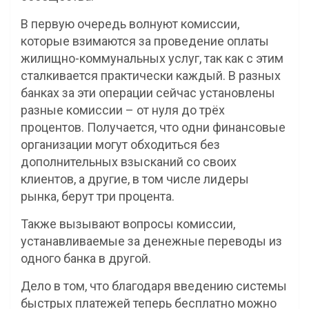
В первую очередь волнуют комиссии,
которые взимаются за проведение оплаты
жилищно-коммунальных услуг, так как с этим
сталкивается практически каждый. В разных
банках за эти операции сейчас установлены
разные комиссии – от нуля до трёх
процентов. Получается, что одни финансовые
организации могут обходиться без
дополнительных взысканий со своих
клиентов, а другие, в том числе лидеры
рынка, берут три процента.
Также вызывают вопросы комиссии,
устанавливаемые за денежные переводы из
одного банка в другой.
Дело в том, что благодаря введению системы
быстрых платежей теперь бесплатно можно