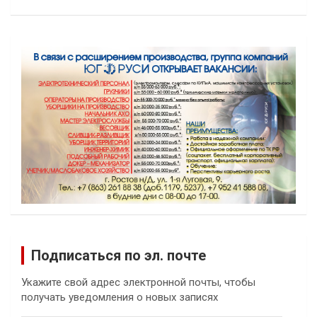
Подписаться по эл. почте
Укажите свой адрес электронной почты, чтобы
получать уведомления о новых записях