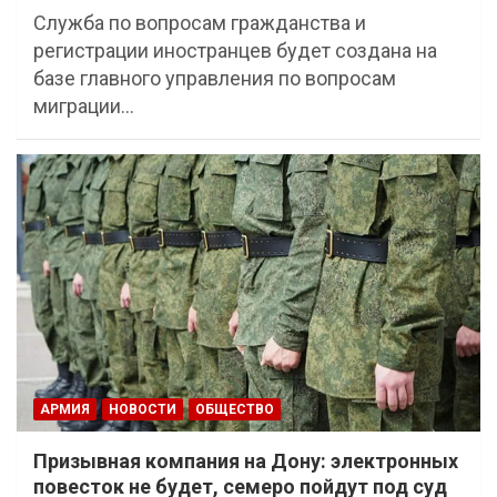
Служба по вопросам гражданства и
регистрации иностранцев будет создана на
базе главного управления по вопросам
миграции…
АРМИЯ
НОВОСТИ
ОБЩЕСТВО
Призывная компания на Дону: электронных
повесток не будет, семеро пойдут под суд