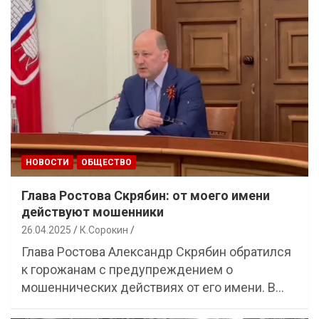
НОВОСТИ
ОБЩЕСТВО
Глава Ростова Скрябин: от моего имени
действуют мошенники
26.04.2025
К.Сорокин
Глава Ростова Александр Скрябин обратился
к горожанам с предупреждением о
мошеннических действиях от его имени. В…