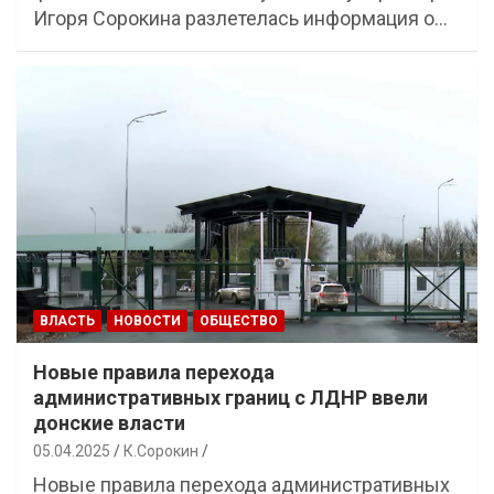
Игоря Сорокина разлетелась информация о…
ВЛАСТЬ
НОВОСТИ
ОБЩЕСТВО
Новые правила перехода
административных границ с ЛДНР ввели
донские власти
05.04.2025
К.Сорокин
Новые правила перехода административных