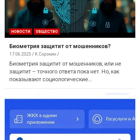
НОВОСТИ
ОБЩЕСТВО
Биометрия защитит от мошенников?
17.06.2025
К.Сорокин
Биометрия защитит от мошенников, или не
защитит – точного ответа пока нет. Но, как
показывают социологические…