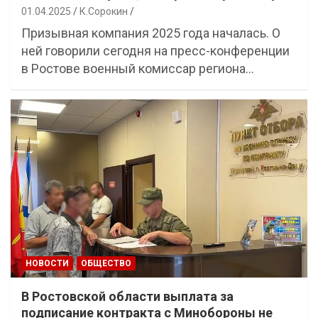
01.04.2025
К.Сорокин
Призывная компания 2025 года началась. О
ней говорили сегодня на пресс-конференции
в Ростове военный комиссар региона…
НОВОСТИ
ОБЩЕСТВО
В Ростовской области выплата за
подписание контракта с Минобороны не