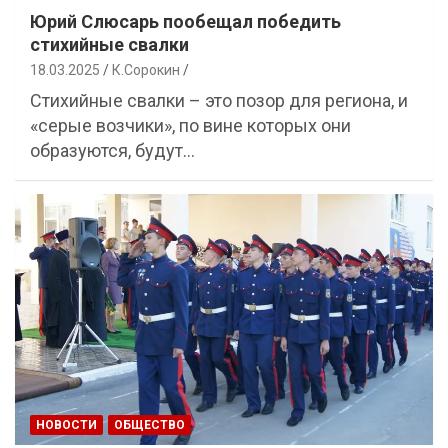
Юрий Слюсарь пообещал победить
стихийные свалки
18.03.2025
К.Сорокин
Стихийные свалки – это позор для региона, и
«серые возчики», по вине которых они
образуются, будут…
НОВОСТИ
ОБЩЕСТВО