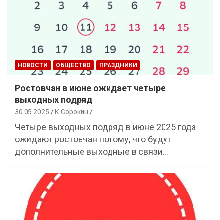
НОВОСТИ
ОБЩЕСТВО
ПРАЗДНИКИ
Ростовчан в июне ожидает четыре
выходных подряд
30.05.2025
К.Сорокин
Четыре выходных подряд в июне 2025 года
ожидают ростовчан потому, что будут
дополнительные выходные в связи…