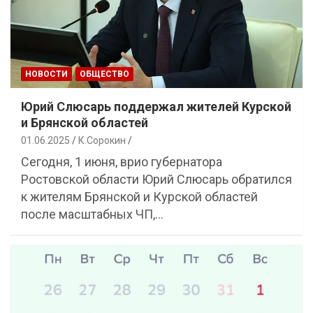
НОВОСТИ
ОБЩЕСТВО
Юрий Слюсарь поддержал жителей Курской
и Брянской областей
01.06.2025
К.Сорокин
Сегодня, 1 июня, врио губернатора
Ростовской области Юрий Слюсарь обратился
к жителям Брянской и Курской областей
после масштабных ЧП,…