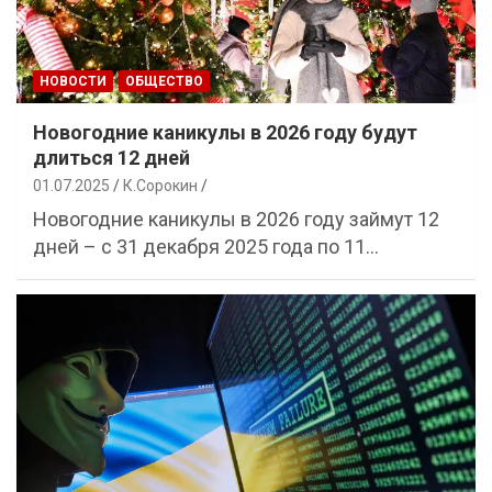
НОВОСТИ
ОБЩЕСТВО
Новогодние каникулы в 2026 году будут
длиться 12 дней
01.07.2025
К.Сорокин
Новогодние каникулы в 2026 году займут 12
дней – с 31 декабря 2025 года по 11…