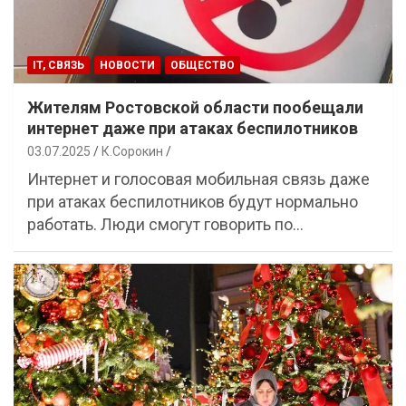
IT, СВЯЗЬ
НОВОСТИ
ОБЩЕСТВО
Жителям Ростовской области пообещали
интернет даже при атаках беспилотников
03.07.2025
К.Сорокин
Интернет и голосовая мобильная связь даже
при атаках беспилотников будут нормально
работать. Люди смогут говорить по…