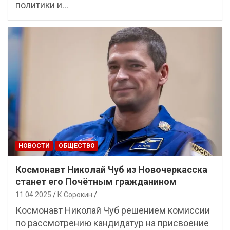
политики и…
НОВОСТИ
ОБЩЕСТВО
Космонавт Николай Чуб из Новочеркасска
станет его Почётным гражданином
11.04.2025
К.Сорокин
Космонавт Николай Чуб решением комиссии
по рассмотрению кандидатур на присвоение