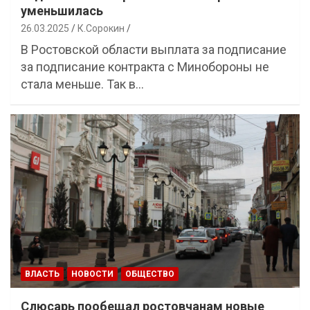
уменьшилась
26.03.2025
К.Сорокин
В Ростовской области выплата за подписание
за подписание контракта с Минобороны не
стала меньше. Так в…
ВЛАСТЬ
НОВОСТИ
ОБЩЕСТВО
Слюсарь пообещал ростовчанам новые