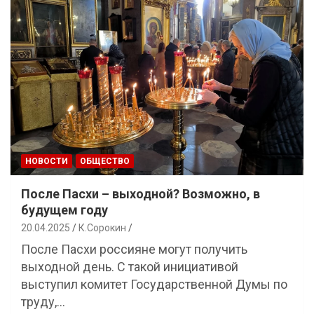
НОВОСТИ
ОБЩЕСТВО
После Пасхи – выходной? Возможно, в
будущем году
20.04.2025
К.Сорокин
После Пасхи россияне могут получить
выходной день. С такой инициативой
выступил комитет Государственной Думы по
труду,…