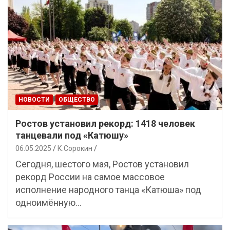
НОВОСТИ
ОБЩЕСТВО
Ростов установил рекорд: 1418 человек
танцевали под «Катюшу»
06.05.2025
К.Сорокин
Сегодня, шестого мая, Ростов установил
рекорд России на самое массовое
исполнение народного танца «Катюша» под
одноимённую…