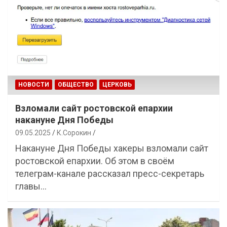
НОВОСТИ
ОБЩЕСТВО
ЦЕРКОВЬ
Взломали сайт ростовской епархии
накануне Дня Победы
09.05.2025
К.Сорокин
Накануне Дня Победы хакеры взломали сайт
ростовской епархии. Об этом в своём
телеграм-канале рассказал пресс-секретарь
главы…