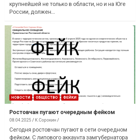
крупнейшей не только в области, но и на Юге
России, должен…
НОВОСТИ
ОБЩЕСТВО
ФЕЙКИ
Ростовчан пугают очередным фейком
08.04.2025
К.Сорокин
Сегодня ростовчан пугают в сети очередном
фейком. С липового аккаунта замгубернатора