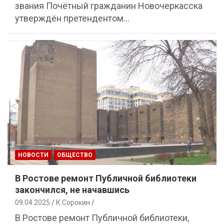
звания Почётный гражданин Новочеркасска
утверждён претендентом…
НОВОСТИ
ОБЩЕСТВО
В Ростове ремонт Публичной библиотеки
закончился, не начавшись
09.04.2025
К.Сорокин
В Ростове ремонт Публичной библиотеки,