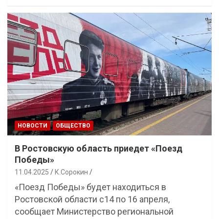
НОВОСТИ
ОБЩЕСТВО
В Ростовскую область приедет «Поезд
Победы»
11.04.2025
К.Сорокин
«Поезд Победы» будет находиться в
Ростовской области с14 по 16 апреля,
сообщает Министерство региональной