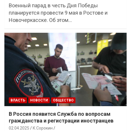
Военный парад в честь Дня Победы
планируется провести 9 мая в Ростове и
Новочеркасске. Об этом…
ВЛАСТЬ
НОВОСТИ
ОБЩЕСТВО
В Россия появится Служба по вопросам
гражданства и регистрации иностранцев
02.04.2025
К.Сорокин