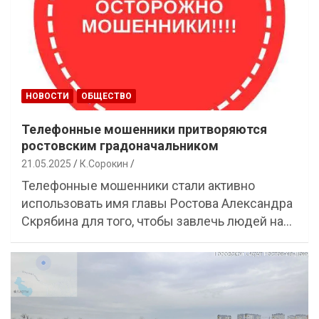
НОВОСТИ
ОБЩЕСТВО
Телефонные мошенники притворяются
ростовским градоначальником
21.05.2025
К.Сорокин
Телефонные мошенники стали активно
использовать имя главы Ростова Александра
Скрябина для того, чтобы завлечь людей на…