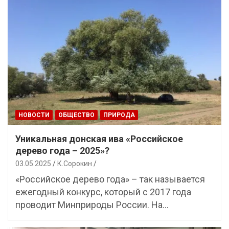
НОВОСТИ
ОБЩЕСТВО
ПРИРОДА
Уникальная донская ива «Российское
дерево года – 2025»?
03.05.2025
К.Сорокин
«Российское дерево года» – так называется
ежегодный конкурс, который с 2017 года
проводит Минприроды России. На…