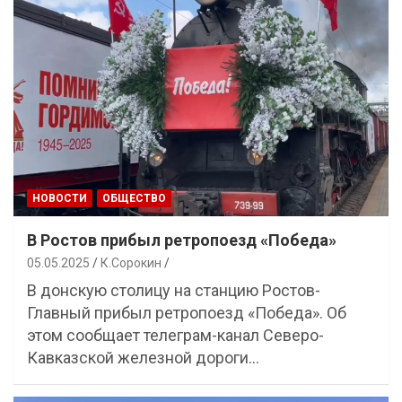
НОВОСТИ
ОБЩЕСТВО
В Ростов прибыл ретропоезд «Победа»
05.05.2025
К.Сорокин
В донскую столицу на станцию Ростов-
Главный прибыл ретропоезд «Победа». Об
этом сообщает телеграм-канал Северо-
Кавказской железной дороги…