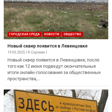
ГОРОДСКАЯ СРЕДА
НОВОСТИ
ОБЩЕСТВО
Новый сквер появится в Левенцовке
19.05.2025
К.Сорокин
Новый сквер появится в Левенцовке, после
того как 12 июня подведут окончательные
итоги онлайн-голосования за общественные
пространства,…