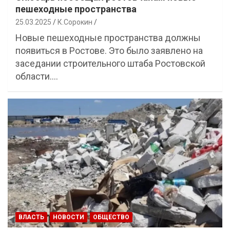
пешеходные пространства
25.03.2025
К.Сорокин
Новые пешеходные пространства должны
появиться в Ростове. Это было заявлено на
заседании строительного штаба Ростовской
области.…
ВЛАСТЬ
НОВОСТИ
ОБЩЕСТВО