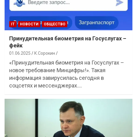
IT
НОВОСТИ
ОБЩЕСТВО
Принудительная биометрия на Госуслугах –
фейк
01.06.2025
К.Сорокин
«Принудительная биометрия на Госуслугах –
новое требование Минцифры!». Такая
информация завирусилась сегодня в
соцсетях и мессенджерах.…