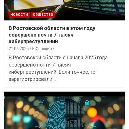
НОВОСТИ
ОБЩЕСТВО
В Ростовской области в этом году
совершено почти 7 тысяч
киберпреступлений
21.06.2025
К.Сорокин
В Ростовской области с начала 2025 года
совершено почти 7 тысяч
киберпреступлений. Если точнее, то
зарегистрировали…