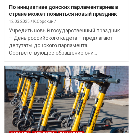
По инициативе донских парламентариев в
стране может появиться новый праздник
12.03.2025
К.Сорокин
Учредить новый государственный праздник
– День российского кадета – предлагают
депутаты донского парламента.
Соответствующее обращение они…