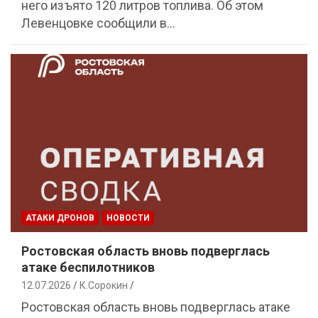
него изъято 120 литров топлива. Об этом
Левенцовке сообщили в…
АТАКИ ДРОНОВ
НОВОСТИ
Ростовская область вновь подверглась
атаке беспилотников
12.07.2026
К.Сорокин
Ростовская область вновь подверглась атаке