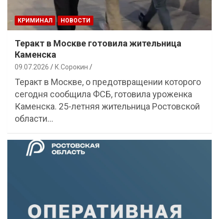
КРИМИНАЛ
НОВОСТИ
Теракт в Москве готовила жительница
Каменска
09.07.2026
К.Сорокин
Теракт в Москве, о предотвращении которого
сегодня сообщила ФСБ, готовила уроженка
Каменска. 25-летняя жительница Ростовской
области…