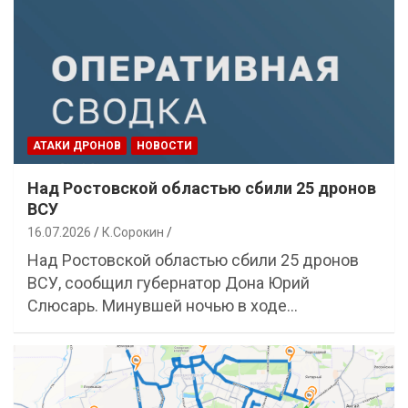
АТАКИ ДРОНОВ
НОВОСТИ
Над Ростовской областью сбили 25 дронов
ВСУ
16.07.2026
К.Сорокин
Над Ростовской областью сбили 25 дронов
ВСУ, сообщил губернатор Дона Юрий
Слюсарь. Минувшей ночью в ходе…