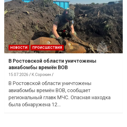
НОВОСТИ
ПРОИСШЕСТВИЯ
В Ростовской области уничтожены
авиабомбы времён ВОВ
15.07.2026
К.Сорокин
В Ростовской области уничтожены
авиабомбы времён ВОВ, сообщает
региональный главк МЧС. Опасная находка
была обнаружена 12…