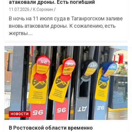
атаковали дроны. Есть погибший
11.07.2026
К.Сорокин
В ночь на 11 июля суда в Таганрогском заливе
вновь атаковали дроны. К сожалению, есть
жертвы.…
НОВОСТИ
В Ростовской области временно