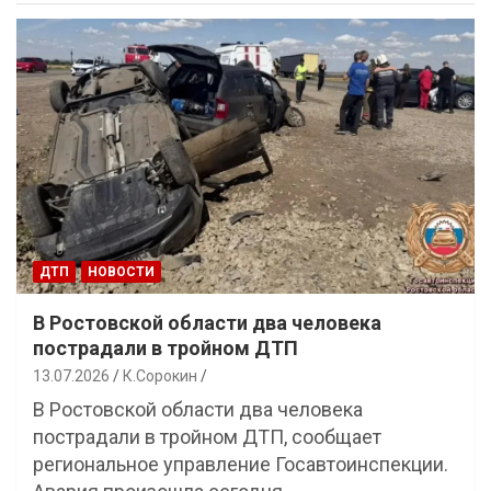
ДТП
НОВОСТИ
В Ростовской области два человека
пострадали в тройном ДТП
13.07.2026
К.Сорокин
В Ростовской области два человека
пострадали в тройном ДТП, сообщает
региональное управление Госавтоинспекции.