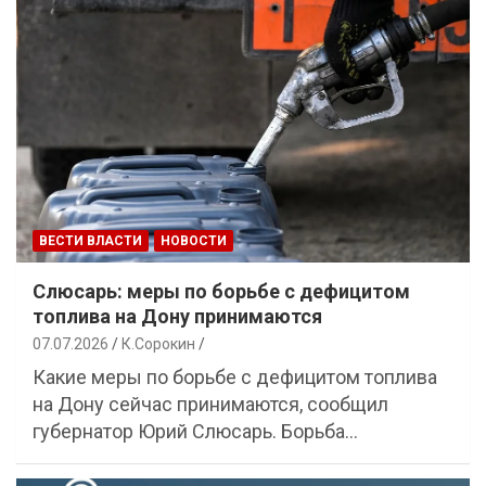
ВЕСТИ ВЛАСТИ
НОВОСТИ
Слюсарь: меры по борьбе с дефицитом
топлива на Дону принимаются
07.07.2026
К.Сорокин
Какие меры по борьбе с дефицитом топлива
на Дону сейчас принимаются, сообщил
губернатор Юрий Слюсарь. Борьба…