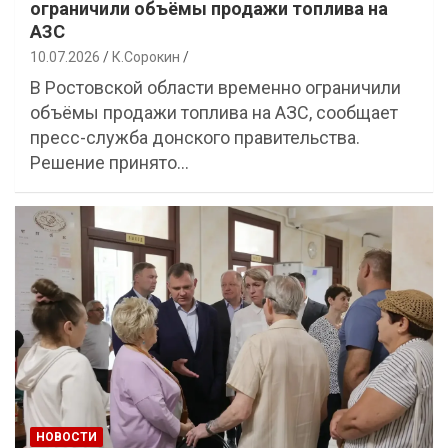
ограничили объёмы продажи топлива на
АЗС
10.07.2026
К.Сорокин
В Ростовской области временно ограничили
объёмы продажи топлива на АЗС, сообщает
пресс-служба донского правительства.
Решение принято…
НОВОСТИ