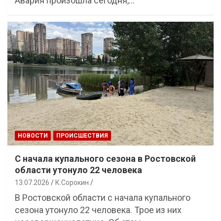
Авария произошла сегодня,…
НОВОСТИ
ПРОИСШЕСТВИЯ
С начала купального сезона в Ростовской
области утонуло 22 человека
13.07.2026
К.Сорокин
В Ростовской области с начала купального
сезона утонуло 22 человека. Трое из них