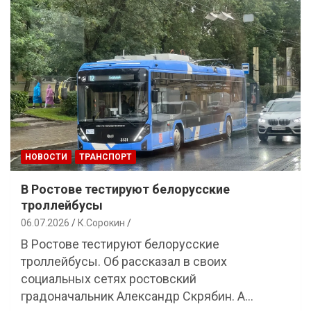
НОВОСТИ
ТРАНСПОРТ
В Ростове тестируют белорусские
троллейбусы
06.07.2026
К.Сорокин
В Ростове тестируют белорусские
троллейбусы. Об рассказал в своих
социальных сетях ростовский
градоначальник Александр Скрябин. А…