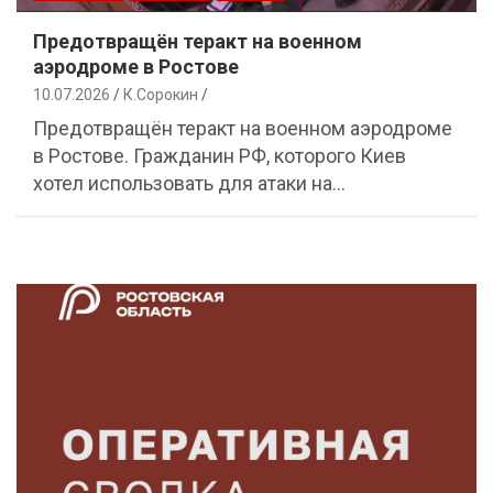
Предотвращён теракт на военном
аэродроме в Ростове
10.07.2026
К.Сорокин
Предотвращён теракт на военном аэродроме
в Ростове. Гражданин РФ, которого Киев
хотел использовать для атаки на…