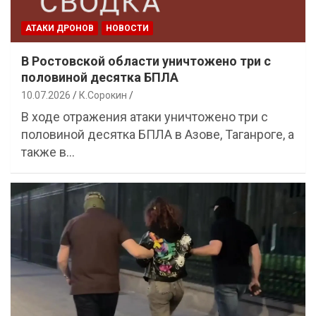
АТАКИ ДРОНОВ
НОВОСТИ
В Ростовской области уничтожено три с
половиной десятка БПЛА
10.07.2026
К.Сорокин
В ходе отражения атаки уничтожено три с
половиной десятка БПЛА в Азове, Таганроге, а
также в…