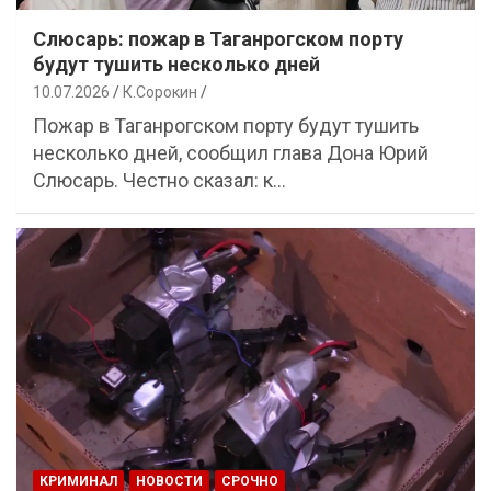
Слюсарь: пожар в Таганрогском порту
будут тушить несколько дней
10.07.2026
К.Сорокин
Пожар в Таганрогском порту будут тушить
несколько дней, сообщил глава Дона Юрий
Слюсарь. Честно сказал: к…
КРИМИНАЛ
НОВОСТИ
СРОЧНО