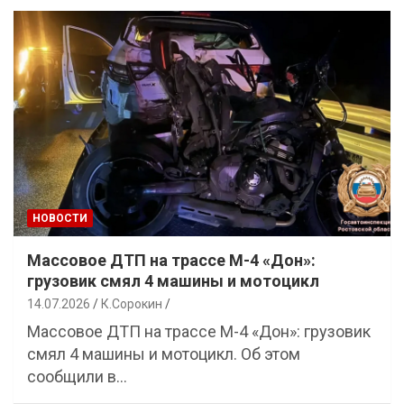
НОВОСТИ
Массовое ДТП на трассе М-4 «Дон»:
грузовик смял 4 машины и мотоцикл
14.07.2026
К.Сорокин
Массовое ДТП на трассе М-4 «Дон»: грузовик
смял 4 машины и мотоцикл. Об этом
сообщили в…