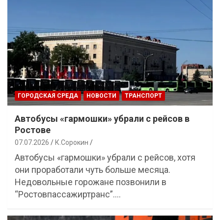
ГОРОДСКАЯ СРЕДА
НОВОСТИ
ТРАНСПОРТ
Автобусы «гармошки» убрали с рейсов в
Ростове
07.07.2026
К.Сорокин
Автобусы «гармошки» убрали с рейсов, хотя
они проработали чуть больше месяца.
Недовольные горожане позвонили в
“Ростовпассажиртранс”.…