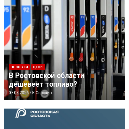
АТАКИ ДРОНОВ
НОВОСТИ
В Ростовской области сбили
дроны в трёх районах
07.08.2026
К.Сорокин