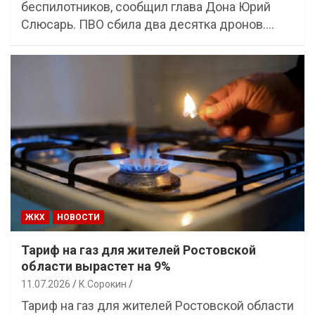
беспилотников, сообщил глава Дона Юрий
Слюсарь. ПВО сбила два десятка дронов.…
ЖКХ
НОВОСТИ
Тариф на газ для жителей Ростовской
области вырастет на 9%
11.07.2026
К.Сорокин
Тариф на газ для жителей Ростовской области