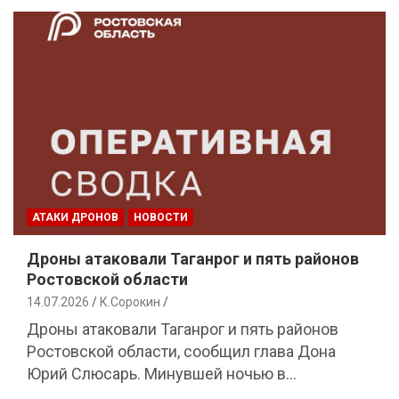
АТАКИ ДРОНОВ
НОВОСТИ
Дроны атаковали Таганрог и пять районов
Ростовской области
14.07.2026
К.Сорокин
Дроны атаковали Таганрог и пять районов
Ростовской области, сообщил глава Дона
Юрий Слюсарь. Минувшей ночью в…