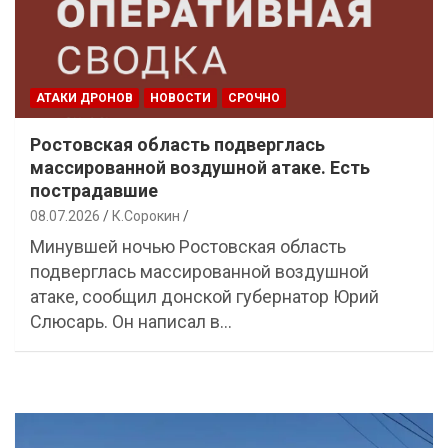
АТАКИ ДРОНОВ
НОВОСТИ
СРОЧНО
Ростовская область подверглась
массированной воздушной атаке. Есть
пострадавшие
08.07.2026
К.Сорокин
Минувшей ночью Ростовская область
подверглась массированной воздушной
атаке, сообщил донской губернатор Юрий
Слюсарь. Он написал в…