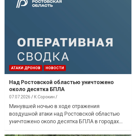
АТАКИ ДРОНОВ
НОВОСТИ
Над Ростовской областью уничтожено
около десятка БПЛА
07.07.2026
К.Сорокин
Минувшей ночью в ходе отражения
воздушной атаки над Ростовской областью
уничтожено около десятка БПЛА в городах…