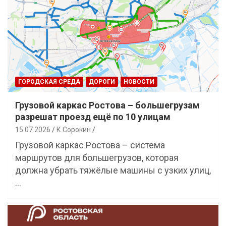
ГОРОДСКАЯ СРЕДА
ДОРОГИ
НОВОСТИ
Грузовой каркас Ростова – большегрузам
разрешат проезд ещё по 10 улицам
15.07.2026
К.Сорокин
Грузовой каркас Ростова – система
маршрутов для большегрузов, которая
должна убрать тяжёлые машины с узких улиц,
…