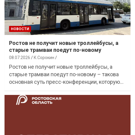
НОВОСТИ
Ростов не получит новые троллейбусы, а
старые трамваи поедут по-новому
08.07.2026
К.Сорокин
Ростов не получит новые троллейбусы, а
старые трамваи поедут по-новому – такова
основная суть пресс-конференции, которую…