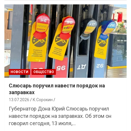
НОВОСТИ
ОБЩЕСТВО
Слюсарь поручил навести порядок на
заправках
13.07.2026
К.Сорокин
Губернатор Дона Юрий Слюсарь поручил
навести порядок на заправках. Об этом он
говорил сегодня, 13 июля,…