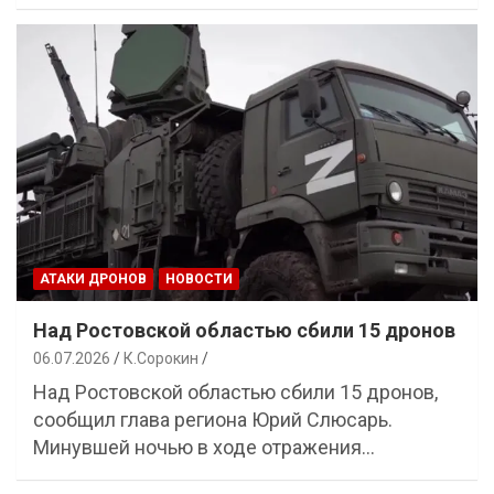
АТАКИ ДРОНОВ
НОВОСТИ
Над Ростовской областью сбили 15 дронов
06.07.2026
К.Сорокин
Над Ростовской областью сбили 15 дронов,
сообщил глава региона Юрий Слюсарь.
Минувшей ночью в ходе отражения…