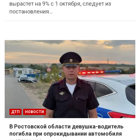
вырастет на 9% с 1 октября, следует из
постановления…
ДТП
НОВОСТИ
В Ростовской области девушка-водитель
погибла при опрокидывании автомобиля