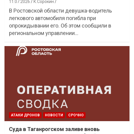
11.07.2026
К.Сорокин
В Ростовской области девушка-водитель
легкового автомобиля погибла при
опрокидывании его. Об этом сообщили в
региональном управлении…
АТАКИ ДРОНОВ
НОВОСТИ
СРОЧНО
Суда в Таганрогском заливе вновь