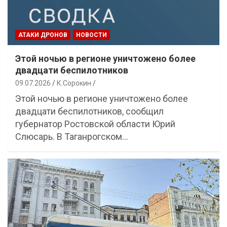
АТАКИ ДРОНОВ
НОВОСТИ
Этой ночью в регионе уничтожено более
двадцати беспилотников
09.07.2026
К.Сорокин
Этой ночью в регионе уничтожено более
двадцати беспилотников, сообщил
губернатор Ростовской области Юрий
Слюсарь. В Таганрогском…