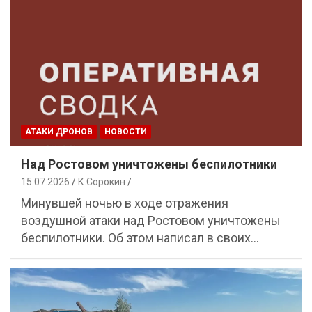
АТАКИ ДРОНОВ
НОВОСТИ
Над Ростовом уничтожены беспилотники
15.07.2026
К.Сорокин
Минувшей ночью в ходе отражения
воздушной атаки над Ростовом уничтожены
беспилотники. Об этом написал в своих…