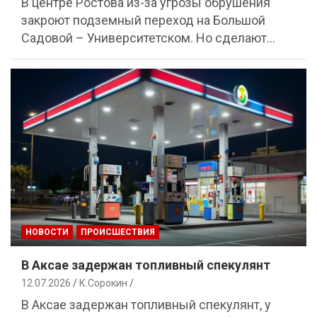
В центре Ростова из-за угрозы обрушения
закроют подземный переход на Большой
Садовой – Университетском. Но сделают…
НОВОСТИ
ПРОИСШЕСТВИЯ
В Аксае задержан топливный спекулянт
12.07.2026
К.Сорокин
В Аксае задержан топливный спекулянт, у