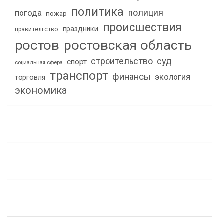
политика
полиция
погода
пожар
происшествия
праздники
правительство
ростов
ростовская область
строительство
суд
спорт
социальная сфера
транспорт
финансы
экология
торговля
экономика