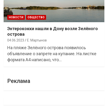
НОВОСТИ
ОБЩЕСТВО
Энтерококки нашли в Дону возле Зелёного
острова
04.06.2023
Е. Мартынов
На пляже Зелёного острова появилось
объявление о запрете на купание. На листке
формата А4 написано, что…
Реклама