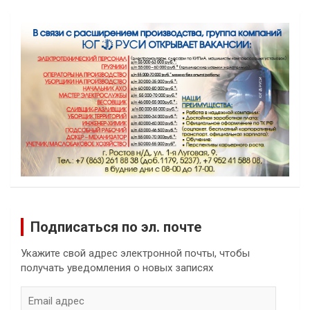
Подписаться по эл. почте
Укажите свой адрес электронной почты, чтобы
получать уведомления о новых записях
Email
адрес