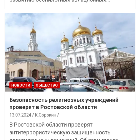
НОВОСТИ
ОБЩЕСТВО
Безопасность религиозных учреждений
проверят в Ростовской области
13.07.2024
К.Сорокин
В Ростовской области проверят
антитеррористическую защищенность