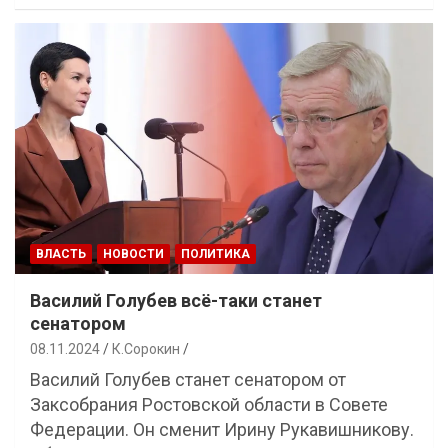
ВЛАСТЬ
НОВОСТИ
ПОЛИТИКА
Василий Голубев всё-таки станет
сенатором
08.11.2024
К.Сорокин
Василий Голубев станет сенатором от
Заксобрания Ростовской области в Совете
Федерации. Он сменит Ирину Рукавишникову.