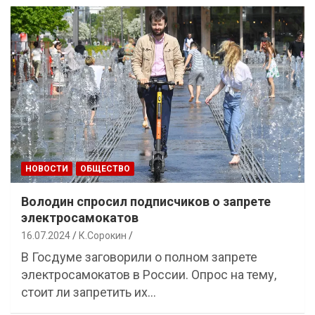
НОВОСТИ
ОБЩЕСТВО
Володин спросил подписчиков о запрете
электросамокатов
16.07.2024
К.Сорокин
В Госдуме заговорили о полном запрете
электросамокатов в России. Опрос на тему,
стоит ли запретить их…