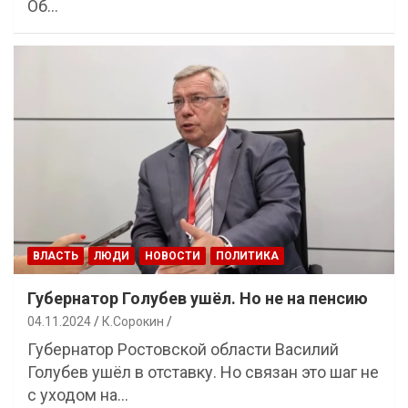
Об…
ВЛАСТЬ
ЛЮДИ
НОВОСТИ
ПОЛИТИКА
Губернатор Голубев ушёл. Но не на пенсию
04.11.2024
К.Сорокин
Губернатор Ростовской области Василий
Голубев ушёл в отставку. Но связан это шаг не
с уходом на…