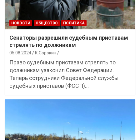
НОВОСТИ
ОБЩЕСТВО
ПОЛИТИКА
Сенаторы разрешили судебным приставам
стрелять по должникам
05.08.2024
К.Сорокин
Право судебным приставам стрелять по
должникам узаконил Совет Федерации.
Теперь сотрудники Федеральной службы
судебных приставов (ФССП)…