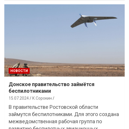
НОВОСТИ
Донское правительство займётся
беспилотниками
15.07.2024
К.Сорокин
В правительстве Ростовской области
займутся беспилотниками. Для этого создана
межведомственная рабочая группа по
развитию беспилотных авиационных…