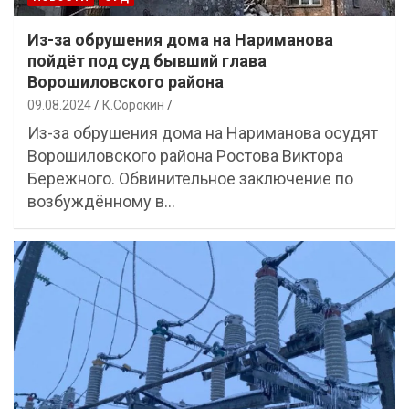
Из-за обрушения дома на Нариманова
пойдёт под суд бывший глава
Ворошиловского района
09.08.2024
К.Сорокин
Из-за обрушения дома на Нариманова осудят
Ворошиловского района Ростова Виктора
Бережного. Обвинительное заключение по
возбуждённому в…