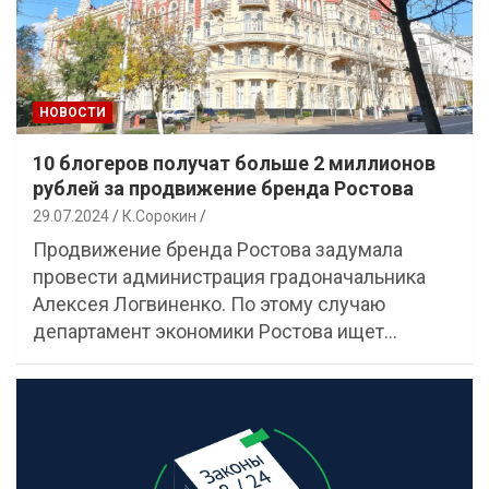
НОВОСТИ
10 блогеров получат больше 2 миллионов
рублей за продвижение бренда Ростова
29.07.2024
К.Сорокин
Продвижение бренда Ростова задумала
провести администрация градоначальника
Алексея Логвиненко. По этому случаю
департамент экономики Ростова ищет…