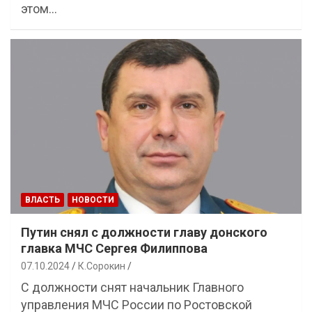
этом…
ВЛАСТЬ
НОВОСТИ
Путин снял с должности главу донского
главка МЧС Сергея Филиппова
07.10.2024
К.Сорокин
С должности снят начальник Главного
управления МЧС России по Ростовской