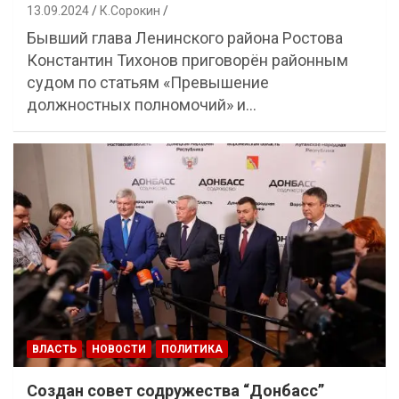
13.09.2024
К.Сорокин
Бывший глава Ленинского района Ростова
Константин Тихонов приговорён районным
судом по статьям «Превышение
должностных полномочий» и…
ВЛАСТЬ
НОВОСТИ
ПОЛИТИКА
Создан совет содружества “Донбасс”