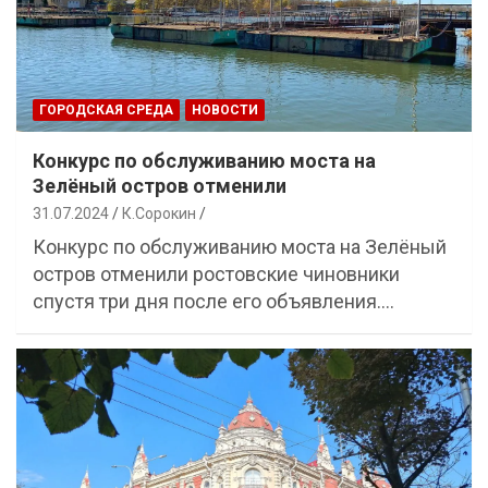
ГОРОДСКАЯ СРЕДА
НОВОСТИ
Конкурс по обслуживанию моста на
Зелёный остров отменили
31.07.2024
К.Сорокин
Конкурс по обслуживанию моста на Зелёный
остров отменили ростовские чиновники
спустя три дня после его объявления.…