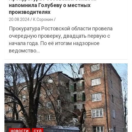
напомнила Голубеву о местных
производителях
20.08.2024
К.Сорокин
Прокуратура Ростовской области провела
очередную проверку, двадцать первую с
начала года. По её итогам надзорное
ведомство…
НОВОСТИ
СУД