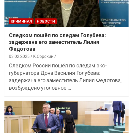
КРИМИНАЛ
НОВОСТИ
Следком пошёл по следам Голубева:
задержана его заместитель Лилия
Федотова
03.02.2025
К.Сорокин
Следком России пошёл по следам экс-
губернатора Дона Василия Голубева:
задержана его заместитель Лилия Федотова,
возбуждено уголовное …