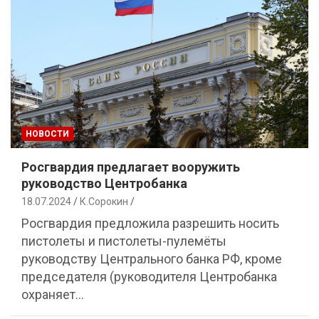
НОВОСТИ
Росгвардия предлагает вооружить
руководство Центробанка
18.07.2024
К.Сорокин
Росгвардия предложила разрешить носить
пистолеты и пистолеты-пулемёты
руководству Центрального банка РФ, кроме
председателя (руководителя Центробанка
охраняет…