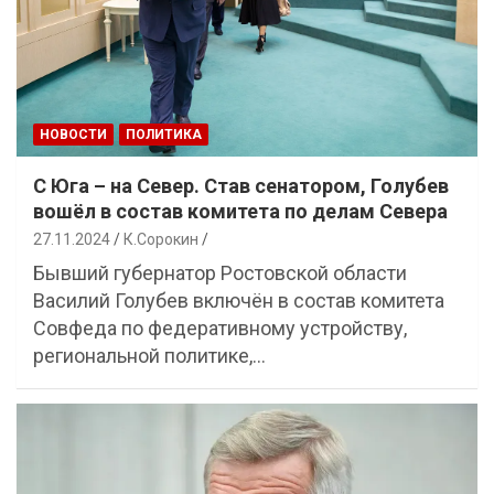
НОВОСТИ
ПОЛИТИКА
С Юга – на Север. Став сенатором, Голубев
вошёл в состав комитета по делам Севера
27.11.2024
К.Сорокин
Бывший губернатор Ростовской области
Василий Голубев включён в состав комитета
Совфеда по федеративному устройству,
региональной политике,…