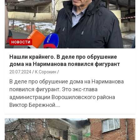
НОВОСТИ
Нашли крайнего. В деле про обрушение
дома на Нариманова появился фигурант
20.07.2024
К.Сорокин
В деле про обрушение дома на Нариманова
появился фигурант. Это экс-глава
администрации Ворошиловского района
Виктор Бережной.…