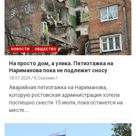
НОВОСТИ
ОБЩЕСТВО
На просто дом, а улика. Пятиэтажка на
Нариманова пока не подлежит сносу
18.07.2024
К.Сорокин
Аварийная пятиэтажка на Нариманова,
которую ростовская администрация хотела
поспешно снести 15 июля, пока останется на
месте.…