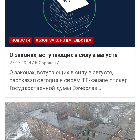
НОВОСТИ
ОБЗОР ЗАКОНОДАТЕЛЬСТВА
О законах, вступающих в силу в августе
27.07.2024
К.Сорокин
О законах, вступающих в силу в августе,
рассказал сегодня в своём ТГ-канале спикер
Государственной думы Вячеслав…