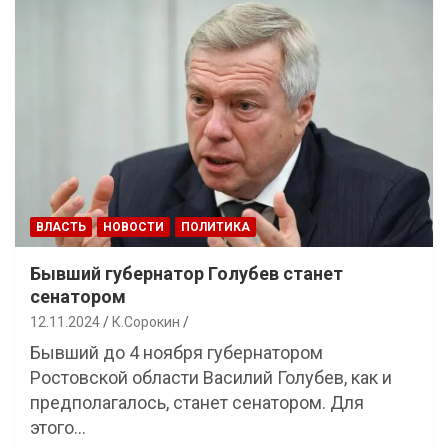
ВЛАСТЬ
НОВОСТИ
ПОЛИТИКА
Бывший губернатор Голубев станет
сенатором
12.11.2024
К.Сорокин
Бывший до 4 ноября губернатором
Ростовской области Василий Голубев, как и
предполагалось, станет сенатором. Для
этого…