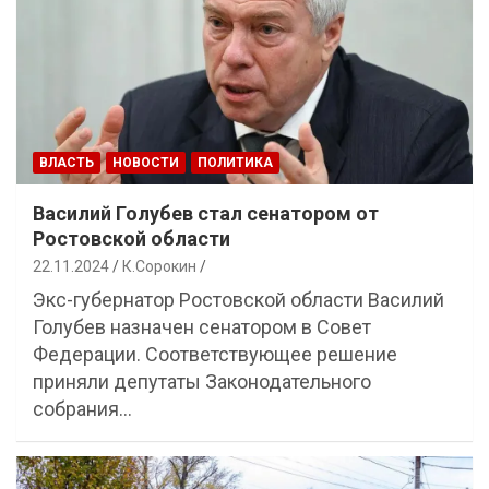
ВЛАСТЬ
НОВОСТИ
ПОЛИТИКА
Василий Голубев стал сенатором от
Ростовской области
22.11.2024
К.Сорокин
Экс-губернатор Ростовской области Василий
Голубев назначен сенатором в Совет
Федерации. Соответствующее решение
приняли депутаты Законодательного
собрания…