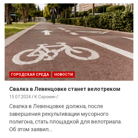
ГОРОДСКАЯ СРЕДА
НОВОСТИ
Свалка в Левенцовке станет велотреком
15.07.2024
К.Сорокин
Свалка в Левенцовке должна, после
завершения рекультивации мусорного
полигона, стать площадкой для велотриала.
Об этом заявил…