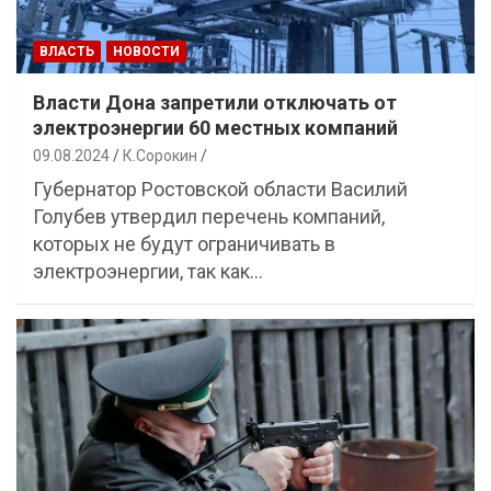
ВЛАСТЬ
НОВОСТИ
Власти Дона запретили отключать от
электроэнергии 60 местных компаний
09.08.2024
К.Сорокин
Губернатор Ростовской области Василий
Голубев утвердил перечень компаний,
которых не будут ограничивать в
электроэнергии, так как…