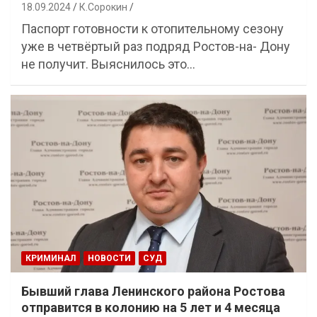
18.09.2024
К.Сорокин
Паспорт готовности к отопительному сезону
уже в четвёртый раз подряд Ростов-на- Дону
не получит. Выяснилось это…
КРИМИНАЛ
НОВОСТИ
СУД
Бывший глава Ленинского района Ростова
отправится в колонию на 5 лет и 4 месяца