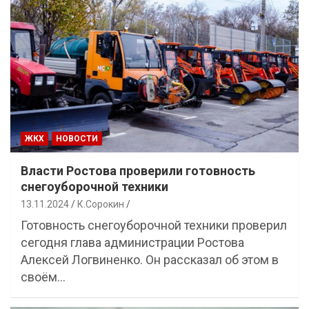
ЖКХ
НОВОСТИ
Власти Ростова проверили готовность
снегоуборочной техники
13.11.2024
К.Сорокин
Готовность снегоуборочной техники проверил
сегодня глава администрации Ростова
Алексей Логвиненко. Он рассказал об этом в
своём…