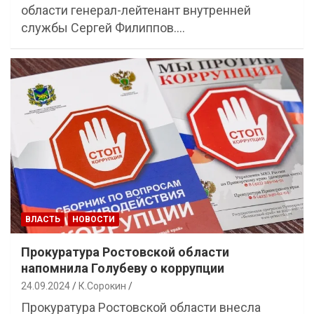
области генерал-лейтенант внутренней
службы Сергей Филиппов.…
ВЛАСТЬ
НОВОСТИ
Прокуратура Ростовской области
напомнила Голубеву о коррупции
24.09.2024
К.Сорокин
Прокуратура Ростовской области внесла