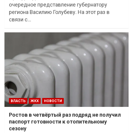
очередное представление губернатору
региона Василию Голубеву. На этот раз в
связи с…
ВЛАСТЬ
ЖКХ
НОВОСТИ
Ростов в четвёртый раз подряд не получил
паспорт готовности к отопительному
сезону