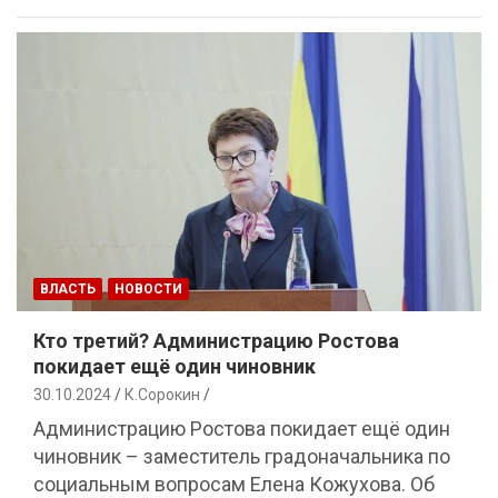
ВЛАСТЬ
НОВОСТИ
Кто третий? Администрацию Ростова
покидает ещё один чиновник
30.10.2024
К.Сорокин
Администрацию Ростова покидает ещё один
чиновник – заместитель градоначальника по
социальным вопросам Елена Кожухова. Об