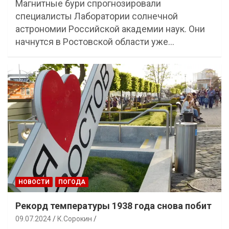
Магнитные бури спрогнозировали
специалисты Лаборатории солнечной
астрономии Российской академии наук. Они
начнутся в Ростовской области уже…
НОВОСТИ
ПОГОДА
Рекорд температуры 1938 года снова побит
09.07.2024
К.Сорокин