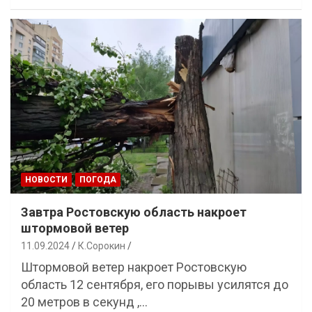
НОВОСТИ
ПОГОДА
Завтра Ростовскую область накроет
штормовой ветер
11.09.2024
К.Сорокин
Штормовой ветер накроет Ростовскую
область 12 сентября, его порывы усилятся до
20 метров в секунд ,…