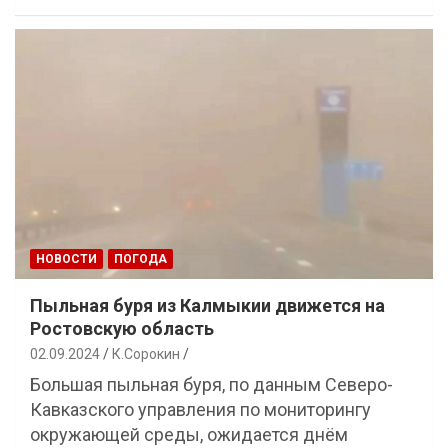
НОВОСТИ
ПОГОДА
Пыльная буря из Калмыкии движется на
Ростовскую область
02.09.2024
К.Сорокин
Большая пыльная буря, по данным Северо-
Кавказского управления по мониторингу
окружающей среды, ожидается днём