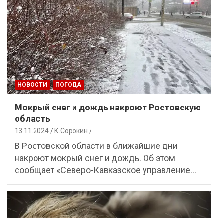
НОВОСТИ
ПОГОДА
Мокрый снег и дождь накроют Ростовскую
область
13.11.2024
К.Сорокин
В Ростовской области в ближайшие дни
накроют мокрый снег и дождь. Об этом
сообщает «Северо-Кавказское управление…