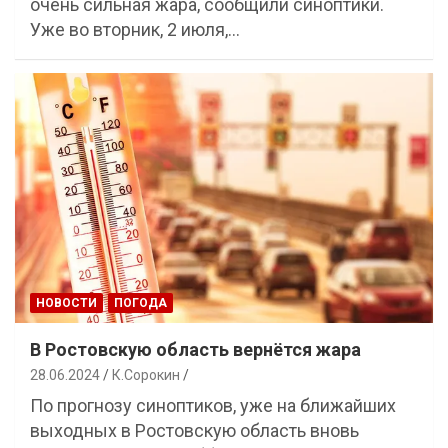
очень сильная жара, сообщили синоптики.
Уже во вторник, 2 июля,…
НОВОСТИ
ПОГОДА
В Ростовскую область вернётся жара
28.06.2024
К.Сорокин
По прогнозу синоптиков, уже на ближайших
выходных в Ростовскую область вновь