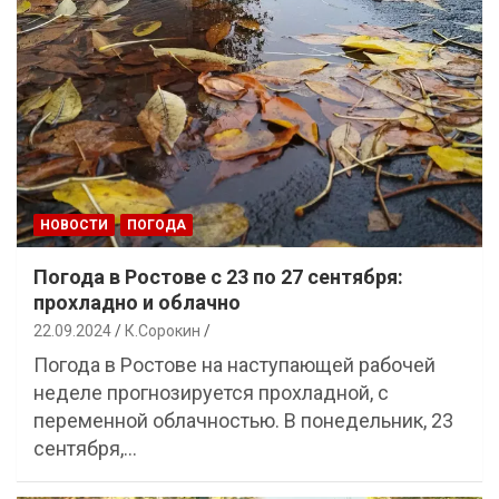
НОВОСТИ
ПОГОДА
Погода в Ростове с 23 по 27 сентября:
прохладно и облачно
22.09.2024
К.Сорокин
Погода в Ростове на наступающей рабочей
неделе прогнозируется прохладной, с
переменной облачностью. В понедельник, 23
сентября,…