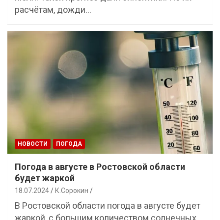
расчётам, дожди…
НОВОСТИ
ПОГОДА
Погода в августе в Ростовской области
будет жаркой
18.07.2024
К.Сорокин
В Ростовской области погода в августе будет
жаркой, с большим количеством солнечных