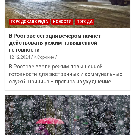
ГОРОДСКАЯ СРЕДА
НОВОСТИ
ПОГОДА
В Ростове сегодня вечером начнёт
действовать режим повышенной
готовности
12.12.2024
К.Сорокин
В Ростове ввели режим повышенной
готовности для экстренных и коммунальных
служб. Причина – прогноз на ухудшение…