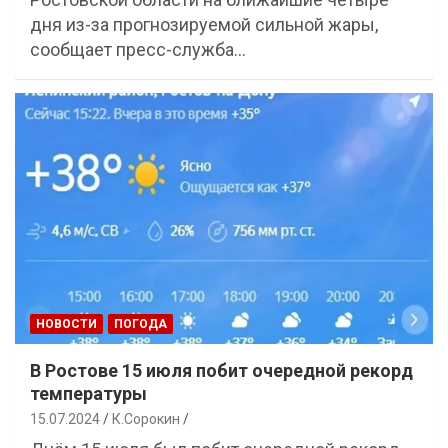
дня из-за прогнозируемой сильной жары,
сообщает пресс-служба…
НОВОСТИ
ПОГОДА
В Ростове 15 июля побит очередной рекорд
температуры
15.07.2024
К.Сорокин