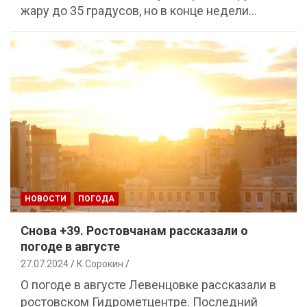
жару до 35 градусов, но в конце недели…
НОВОСТИ
ПОГОДА
Снова +39. Ростовчанам рассказали о
погоде в августе
27.07.2024
К.Сорокин
О погоде в августе Левенцовке рассказали в
ростовском Гидрометцентре. Последний