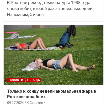
В Ростове рекорд температуры 1938 года
снова побит, второй раз за несколько дней.
Напомним, 5 июля…
НОВОСТИ
ПОГОДА
Только к концу недели аномальная жара в
Ростове ослабнет
09.07.2024
К.Сорокин