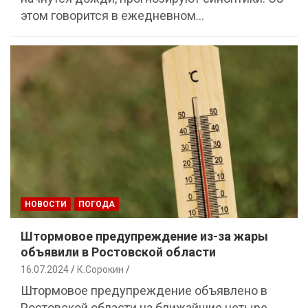
этом говорится в ежедневном…
НОВОСТИ
ПОГОДА
Штормовое предупреждение из-за жары
объявили в Ростовской области
16.07.2024
К.Сорокин
Штормовое предупреждение объявлено в
Ростовской области на ближайшие четыре