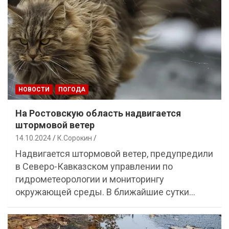
НОВОСТИ
ПОГОДА
На Ростовскую область надвигается
штормовой ветер
14.10.2024
К.Сорокин
Надвигается штормовой ветер, предупредили
в Северо-Кавказском управлении по
гидрометеорологии и мониторингу
окружающей среды. В ближайшие сутки…