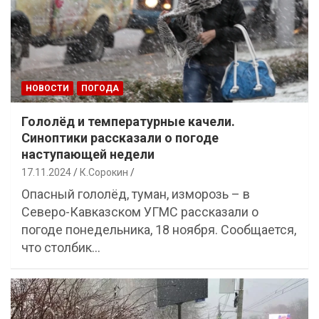
НОВОСТИ
ПОГОДА
Гололёд и температурные качели.
Синоптики рассказали о погоде
наступающей недели
17.11.2024
К.Сорокин
Опасный гололёд, туман, изморозь – в
Северо-Кавказском УГМС рассказали о
погоде понедельника, 18 ноября. Сообщается,
что столбик…