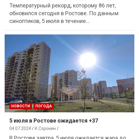
Температурный рекорд, которому 86 лет,
обновился сегодня в Ростове. По данным
синоптиков, 5 июля в течение…
НОВОСТИ
ПОГОДА
5 июля в Ростове ожидается +37
04.07.2024
К.Сорокин
В Ростове завтра, 5 июля ожидается жара до