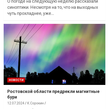
О погоде на следующую неделю рассказали
синоптики. Несмотря на то, что на выходных
чуть прохладнее, уже…
НОВОСТИ
Ростовской области предрекли магнитные
бури
12.07.2024
К.Сорокин