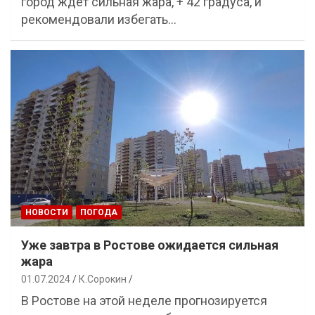
город ждёт сильная жара, + 42 градуса, и
рекомендовали избегать…
НОВОСТИ
ПОГОДА
Уже завтра в Ростове ожидается сильная
жара
01.07.2024
К.Сорокин
В Ростове на этой неделе прогнозируется