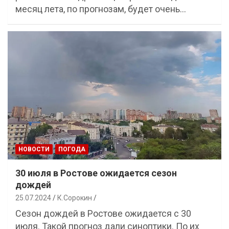
месяц лета, по прогнозам, будет очень…
НОВОСТИ
ПОГОДА
30 июля в Ростове ожидается сезон
дождей
25.07.2024
К.Сорокин
Сезон дождей в Ростове ожидается с 30
июля. Такой прогноз дали синоптики. По их