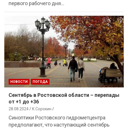
первого рабочего дня…
НОВОСТИ
ПОГОДА
Сентябрь в Ростовской области – перепады
от +1 до +36
28.08.2024
К.Сорокин
Синоптики Ростовского гидрометцентра
предполагают, что наступающий сентябрь