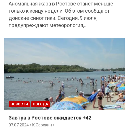
Аномальная жара в Ростове станет меньше
только к концу недели. Об этом сообщают
донские синоптики. Сегодня, 9 июля,
предупреждают метеорология,…
НОВОСТИ
ПОГОДА
Завтра в Ростове ожидается +42
07.07.2024
К.Сорокин