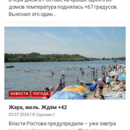
домов температура поднялась +67 градусов.
Выяснил это один…
НОВОСТИ
ПОГОДА
Жара, июль. Ждём +42
03.07.2024
К.Сорокин
Власти Ростова предупредили – уже завтра