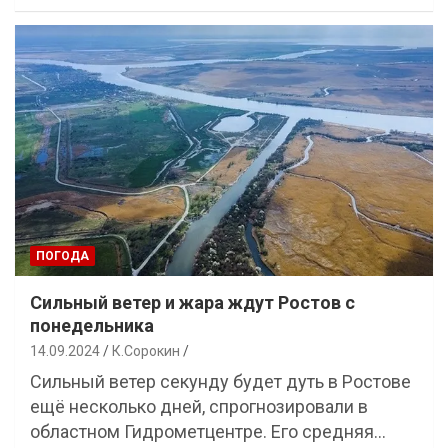
ПОГОДА
Сильный ветер и жара ждут Ростов с
понедельника
14.09.2024
К.Сорокин
Сильный ветер секунду будет дуть в Ростове
ещё несколько дней, спрогнозировали в
областном Гидрометцентре. Его средняя…