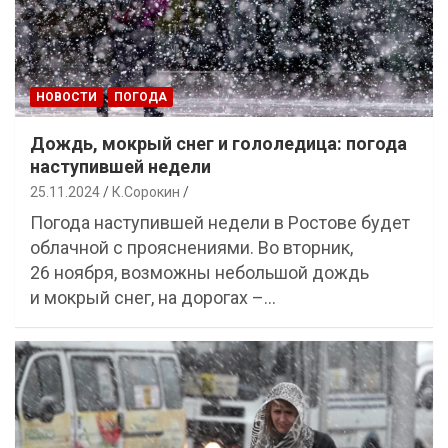
НОВОСТИ
ПОГОДА
Дождь, мокрый снег и гололедица: погода
наступившей недели
25.11.2024
К.Сорокин
Погода наступившей недели в Ростове будет
облачной с прояснениями. Во вторник,
26 ноября, возможны небольшой дождь
и мокрый снег, на дорогах –…