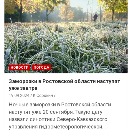
НОВОСТИ
ПОГОДА
Заморозки в Ростовской области наступят
уже завтра
19.09.2024
К.Сорокин
Ночные заморозки в Ростовской области
наступят уже 20 сентября. Такую дату
назвали синоптики Северо-Кавказского
управления гидрометеорологической…