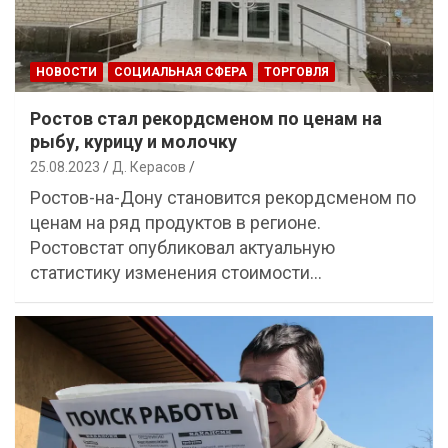
НОВОСТИ
СОЦИАЛЬНАЯ СФЕРА
ТОРГОВЛЯ
Ростов стал рекордсменом по ценам на
рыбу, курицу и молочку
25.08.2023
Д. Керасов
Ростов-на-Дону становится рекордсменом по
ценам на ряд продуктов в регионе.
Ростовстат опубликовал актуальную
статистику изменения стоимости…