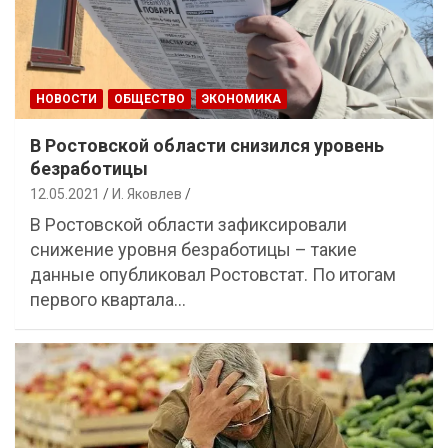
НОВОСТИ
ОБЩЕСТВО
ЭКОНОМИКА
В Ростовской области снизился уровень
безработицы
12.05.2021
И. Яковлев
В Ростовской области зафиксировали
снижение уровня безработицы – такие
данные опубликовал Ростовстат. По итогам
первого квартала…