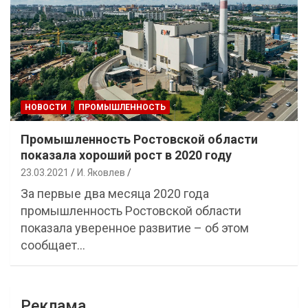
НОВОСТИ
ПРОМЫШЛЕННОСТЬ
Промышленность Ростовской области
показала хороший рост в 2020 году
23.03.2021
И. Яковлев
За первые два месяца 2020 года
промышленность Ростовской области
показала уверенное развитие – об этом
сообщает…
Реклама