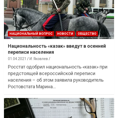
НАЦИОНАЛЬНЫЙ ВОПРОС
НОВОСТИ
ОБЩЕСТВО
Национальность «казак» введут в осенней
переписи населения
01.04.2021
И. Яковлев
Росстат одобрил национальность «казак» при
предстоящей всероссийской переписи
населения – об этом заявила руководитель
Ростовстата Марина…