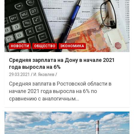
НОВОСТИ
ОБЩЕСТВО
ЭКОНОМИКА
Средняя зарплата на Дону в начале 2021
года выросла на 6%
29.03.2021
И. Яковлев
Средняя заплата в Ростовской области в
начале 2021 года выросла на 6% по
сравнению с аналогичным…