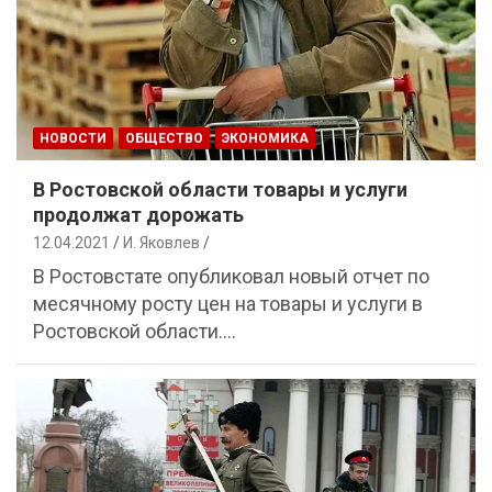
НОВОСТИ
ОБЩЕСТВО
ЭКОНОМИКА
В Ростовской области товары и услуги
продолжат дорожать
12.04.2021
И. Яковлев
В Ростовстате опубликовал новый отчет по
месячному росту цен на товары и услуги в
Ростовской области.…