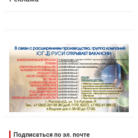
Подписаться по эл. почте