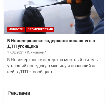
НОВОСТИ
ПРОИСШЕСТВИЯ
В Новочеркасске задержали попавшего в
ДТП угонщика
17.02.2021
И. Яковлев
В Новочеркасске задержан местный житель,
угнавший соседскую машину и попавший на
ней в ДТП – сообщает…
Реклама