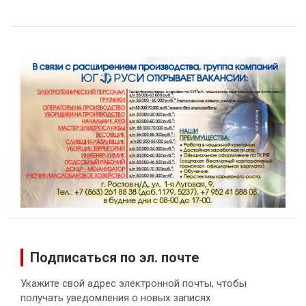
Подписаться по эл. почте
Укажите свой адрес электронной почты, чтобы
получать уведомления о новых записях