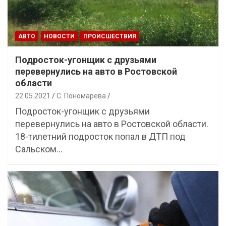
АВТО
НОВОСТИ
ПРОИСШЕСТВИЯ
Подросток-угонщик с друзьями
перевернулись на авто в Ростовской
области
22.05.2021
С. Пономарева
Подросток-угонщик с друзьями
перевернулись на авто в Ростовской области.
18-тилетний подросток попал в ДТП под
Сальском…