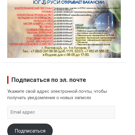
Подписаться по эл. почте
Укажите свой адрес электронной почты, чтобы
получать уведомления о новых записях
Email
адрес
Подписаться