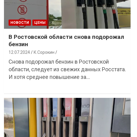
НОВОСТИ
ЦЕНЫ
В Ростовской области снова подорожал
бензин
12.07.2024
К.Сорокин
Снова подорожал бензин в Ростовской
области, следует из свежих данных Росстата.
И хотя среднее повышение за…