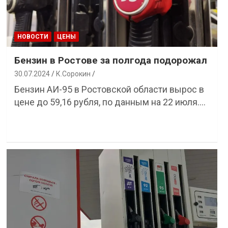
НОВОСТИ
ЦЕНЫ
Бензин в Ростове за полгода подорожал
30.07.2024
К.Сорокин
Бензин АИ-95 в Ростовской области вырос в
цене до 59,16 рубля, по данным на 22 июля.…