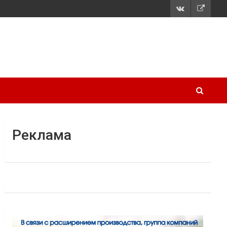
Реклама