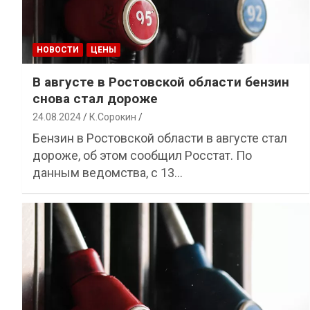
НОВОСТИ
ЦЕНЫ
В августе в Ростовской области бензин
снова стал дороже
24.08.2024
К.Сорокин
Бензин в Ростовской области в августе стал
дороже, об этом сообщил Росстат. По
данным ведомства, с 13…