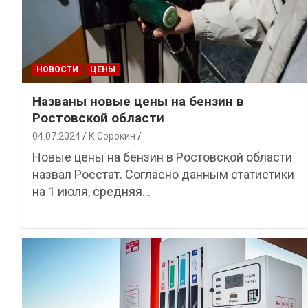
НОВОСТИ
ЦЕНЫ
Названы новые цены на бензин в
Ростовской области
04.07.2024
К.Сорокин
Новые цены на бензин в Ростовской области
назвал Росстат. Согласно данным статистики
на 1 июля, средняя…