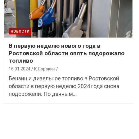
НОВОСТИ
В первую неделю нового года в
Ростовской области опять подорожало
топливо
16.01.2024
К.Сорокин
Бензин и дизельное топливо в Ростовской
области в первую неделю 2024 года снова
подорожали. По данным…