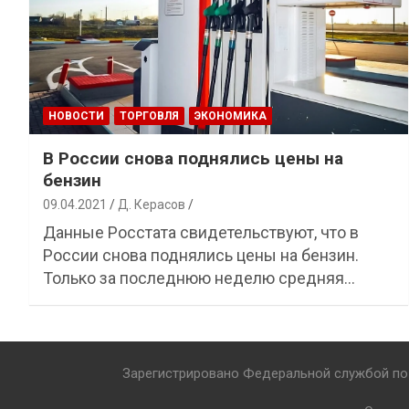
НОВОСТИ
ТОРГОВЛЯ
ЭКОНОМИКА
В России снова поднялись цены на
бензин
09.04.2021
Д. Керасов
Данные Росстата свидетельствуют, что в
России снова поднялись цены на бензин.
Только за последнюю неделю средняя…
Зарегистрировано Федеральной службой по 