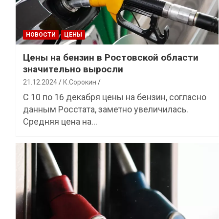
НОВОСТИ
ЦЕНЫ
Цены на бензин в Ростовской области
значительно выросли
21.12.2024
К.Сорокин
С 10 по 16 декабря цены на бензин, согласно
данным Росстата, заметно увеличилась.
Средняя цена на…