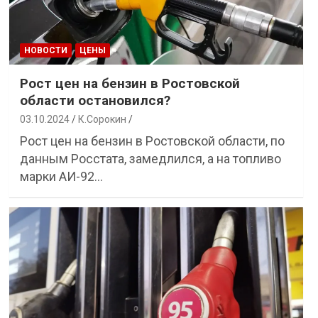
НОВОСТИ
ЦЕНЫ
Рост цен на бензин в Ростовской
области остановился?
03.10.2024
К.Сорокин
Рост цен на бензин в Ростовской области, по
данным Росстата, замедлился, а на топливо
марки АИ-92…