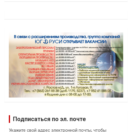
Подписаться по эл. почте
Укажите свой адрес электронной почты, чтобы