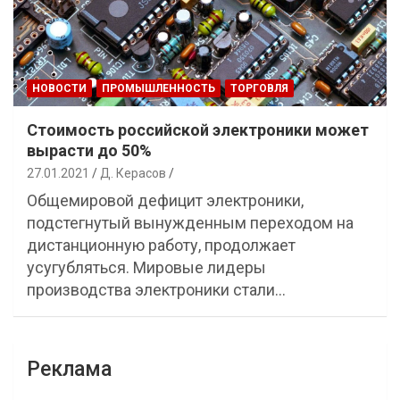
НОВОСТИ
ПРОМЫШЛЕННОСТЬ
ТОРГОВЛЯ
Стоимость российской электроники может
вырасти до 50%
27.01.2021
Д. Керасов
Общемировой дефицит электроники,
подстегнутый вынужденным переходом на
дистанционную работу, продолжает
усугубляться. Мировые лидеры
производства электроники стали…
Реклама