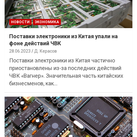
НОВОСТИ
ЭКОНОМИКА
Поставки электроники из Китая упали на
фоне действий ЧВК
28.06.2023
Д. Керасов
Поставки электроники из Китая частично
приостановлены из-за последних действий
ЧВК «Вагнер». Значительная часть китайских
бизнесменов, как…