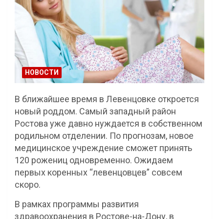
НОВОСТИ
В ближайшее время в Левенцовке откроется
новый роддом. Самый западный район
Ростова уже давно нуждается в собственном
родильном отделении. По прогнозам, новое
медицинское учреждение сможет принять
120 рожениц одновременно. Ожидаем
первых коренных “левенцовцев” совсем
скоро.
В рамках программы развития
здравоохранения в Ростове-на-Дону, в