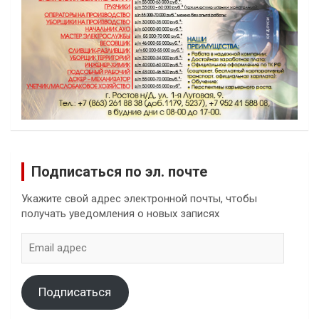
Подписаться по эл. почте
Укажите свой адрес электронной почты, чтобы
получать уведомления о новых записях
Email
адрес
Подписаться