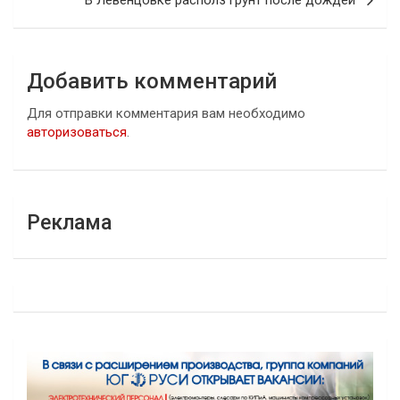
В Левенцовке располз грунт после дождей
Добавить комментарий
Для отправки комментария вам необходимо
авторизоваться
.
Реклама