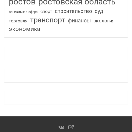
ростов
ростовская область
строительство
суд
спорт
социальная сфера
транспорт
финансы
экология
торговля
экономика