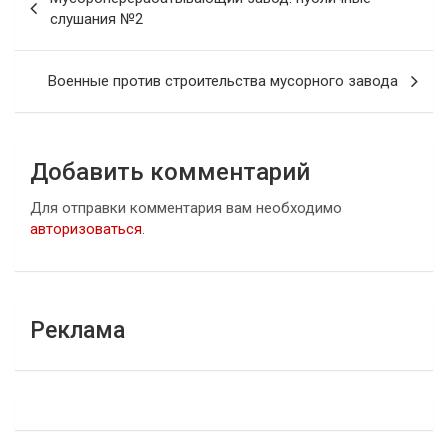
по
слушания №2
записям
Военные против строительства мусорного завода
Добавить комментарий
Для отправки комментария вам необходимо
авторизоваться
.
Реклама