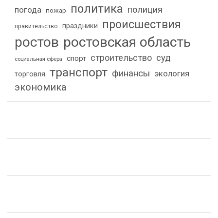
политика
полиция
погода
пожар
происшествия
праздники
правительство
ростов
ростовская область
строительство
суд
спорт
социальная сфера
транспорт
финансы
экология
торговля
экономика