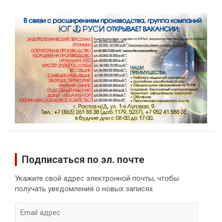
Подписаться по эл. почте
Укажите свой адрес электронной почты, чтобы
получать уведомления о новых записях
Email
адрес