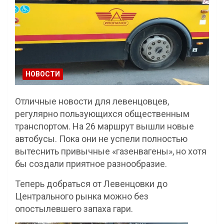
НОВОСТИ
Отличные новости для левенцовцев,
регулярно пользующихся общественным
транспортом. На 26 маршрут вышли новые
автобусы. Пока они не успели полностью
вытеснить привычные
«газенвагены», но хотя
бы создали приятное разнообразие.
Теперь добраться от Левенцовки до
Центрального рынка можно без
опостылевшего запаха гари.