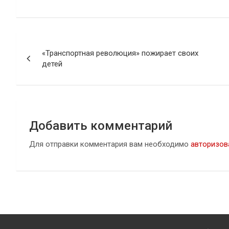
Навигация
«Транспортная революция» пожирает своих
по
детей
записям
Добавить комментарий
Для отправки комментария вам необходимо
авторизов