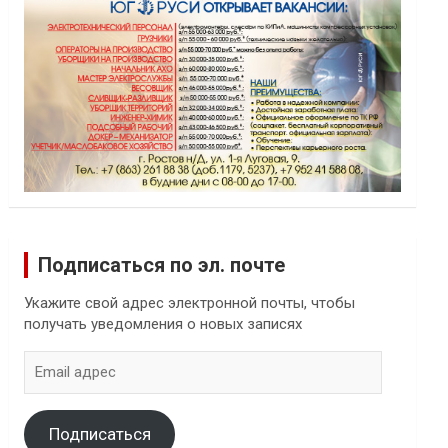
Подписаться по эл. почте
Укажите свой адрес электронной почты, чтобы
получать уведомления о новых записях
Email
адрес
Подписаться