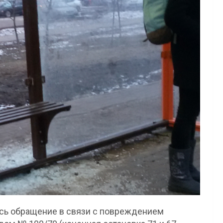
ось обращение в связи с повреждением