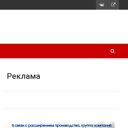
Реклама