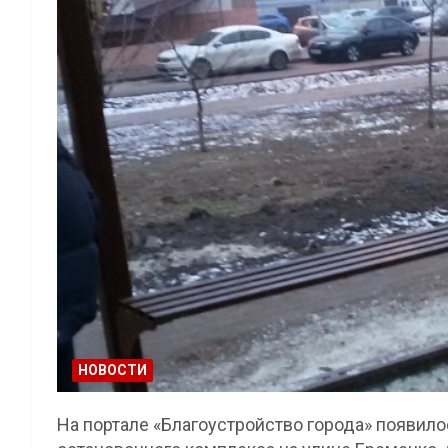
НОВОСТИ
На портале «Благоустройство города» появил