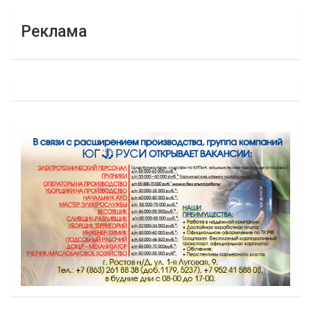
Реклама