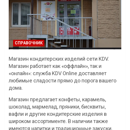
СПРАВОЧНИК
Магазин кондитерских изделий сети KDV.
Магазин работает как «оффлайн», так и
«онлайн»: служба KDV Online доставляет
любимые сладости прямо до порога вашего
дома.
Магазин предлагает конфеты, карамель,
шоколад, мармелад, пряники, бисквиты,
вафли и другие кондитерские изделия в
широком ассортименте. В наличии также
имеются напитки и традиционные закуски.