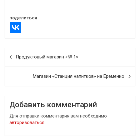
В "Справочник"
поделиться
Навигация
Продуктовый магазин «№ 1»
по
записям
Магазин «Станция напитков» на Еременко
Добавить комментарий
Для отправки комментария вам необходимо
авторизоваться
.