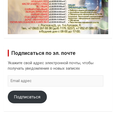
Подписаться по эл. почте
Укажите свой адрес электронной почты, чтобы
получать уведомления о новых записях
Email
адрес
Подписаться