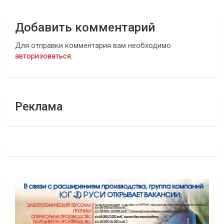
Добавить комментарий
Для отправки комментария вам необходимо
авторизоваться
.
Реклама