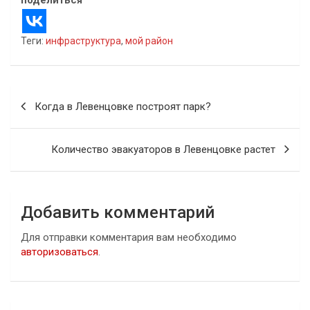
Теги:
инфраструктура
,
мой район
Навигация
Когда в Левенцовке построят парк?
по
записям
Количество эвакуаторов в Левенцовке растет
Добавить комментарий
Для отправки комментария вам необходимо
авторизоваться
.