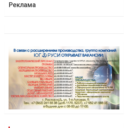
Реклама