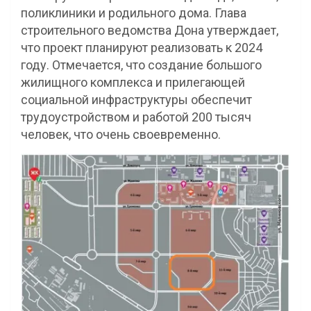
поликлиники и родильного дома. Глава
строительного ведомства Дона утверждает,
что проект планируют реализовать к 2024
году. Отмечается, что создание большого
жилищного комплекса и прилегающей
социальной инфраструктуры обеспечит
трудоустройством и работой 200 тысяч
человек, что очень своевременно.