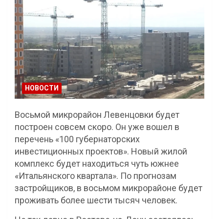
НОВОСТИ
Восьмой микрорайон Левенцовки будет
построен совсем скоро. Он уже вошел в
перечень «100 губернаторских
инвестиционных проектов». Новый жилой
комплекс будет находиться чуть южнее
«Итальянского квартала». По прогнозам
застройщиков, в восьмом микрорайоне будет
проживать более шести тысяч человек.