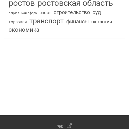
ростов
ростовская область
строительство
суд
спорт
социальная сфера
транспорт
финансы
экология
торговля
экономика