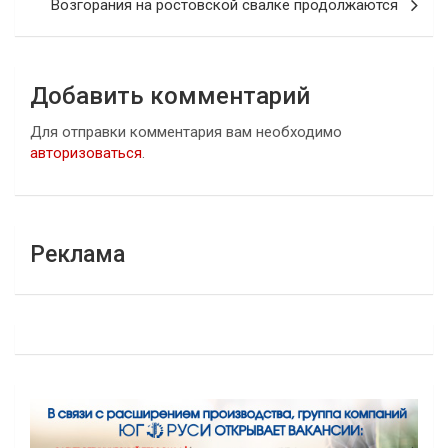
Возгорания на ростовской свалке продолжаются
Добавить комментарий
Для отправки комментария вам необходимо
авторизоваться
.
Реклама