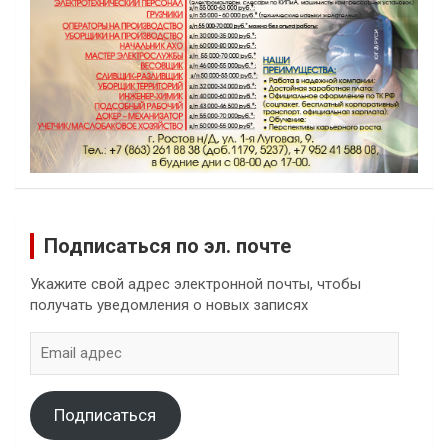
Подписаться по эл. почте
Укажите свой адрес электронной почты, чтобы
получать уведомления о новых записях
Email
адрес
Подписаться