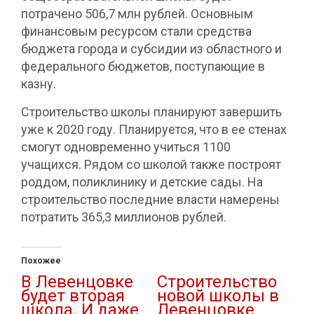
потрачено 506,7 млн рублей. Основным
финансовым ресурсом стали средства
бюджета города и субсидии из областного и
федерального бюджетов, поступающие в
казну.
Строительство школы планируют завершить
уже к 2020 году. Планируется, что в ее стенах
смогут одновременно учиться 1100
учащихся. Рядом со школой также построят
роддом, поликлинику и детские сады. На
строительство последние власти намерены
потратить 365,3 миллионов рублей.
Похожее
В Левенцовке
Строительство
будет вторая
новой школы в
школа. И даже
Левенцовке