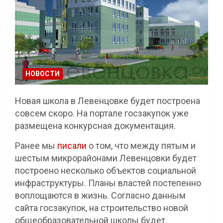
НОВОСТИ
Новая школа в Левенцовке будет построена
совсем скоро. На портале госзакупок уже
размещена конкурсная документация.
Ранее мы
писали
о том, что между пятым и
шестым микрорайонами Левенцовки будет
построено несколько объектов социальной
инфраструктуры. Планы властей постепенно
воплощаются в жизнь. Согласно данным
сайта госзакупок, на строительство новой
общеобразовательной школы будет