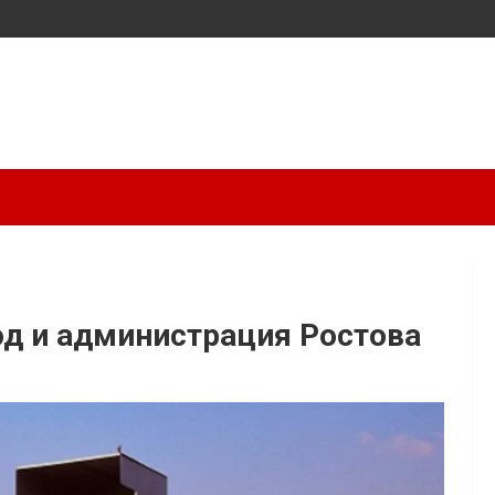
од и администрация Ростова