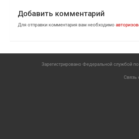
Добавить комментарий
Для отправки комментария вам необходимо
авторизов
Зарегистрировано Федеральной службой по 
Связь 