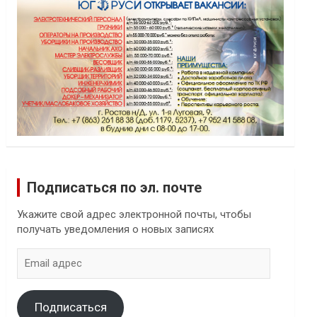
Подписаться по эл. почте
Укажите свой адрес электронной почты, чтобы
получать уведомления о новых записях
Email
адрес
Подписаться