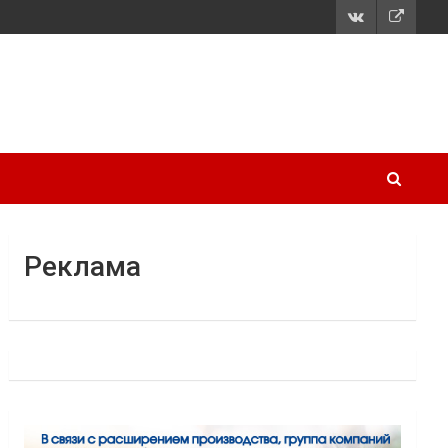
Реклама