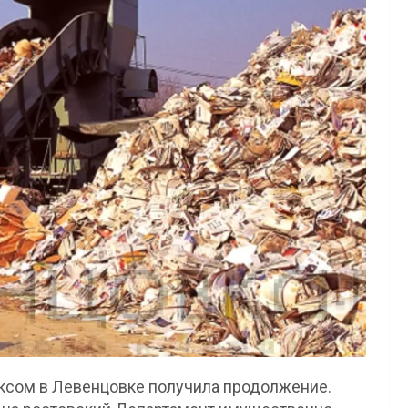
сом в Левенцовке получила продолжение.