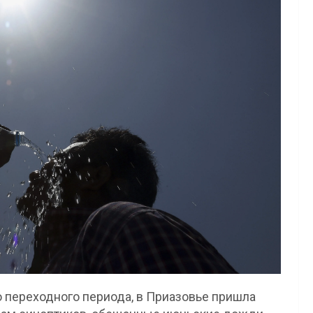
о переходного периода, в Приазовье пришла