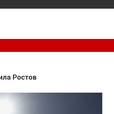
ила Ростов