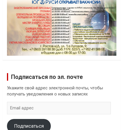
Подписаться по эл. почте
Укажите свой адрес электронной почты, чтобы
получать уведомления о новых записях
Email
адрес
Подписаться