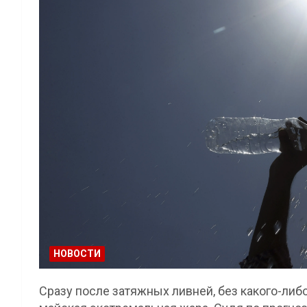
НОВОСТИ
Сразу после затяжных ливней, без какого-либ