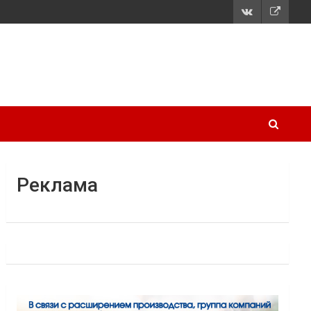
Реклама