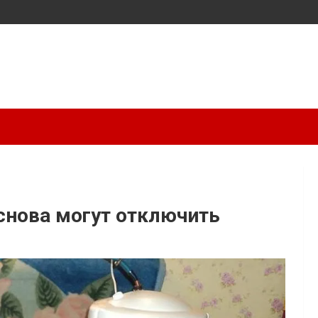
снова могут отключить