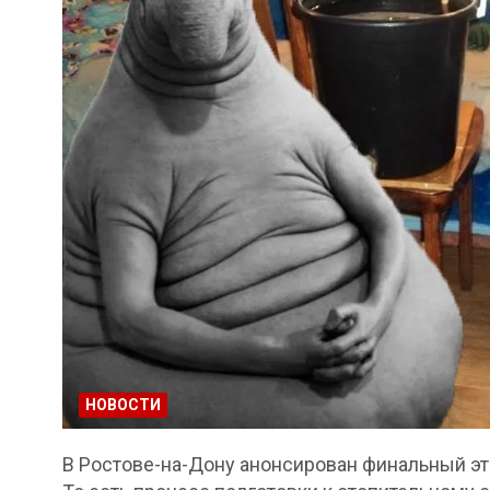
НОВОСТИ
В Ростове-на-Дону анонсирован финальный эт