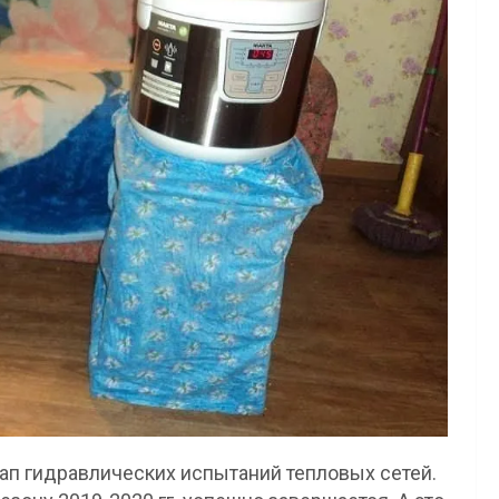
ап гидравлических испытаний тепловых сетей.