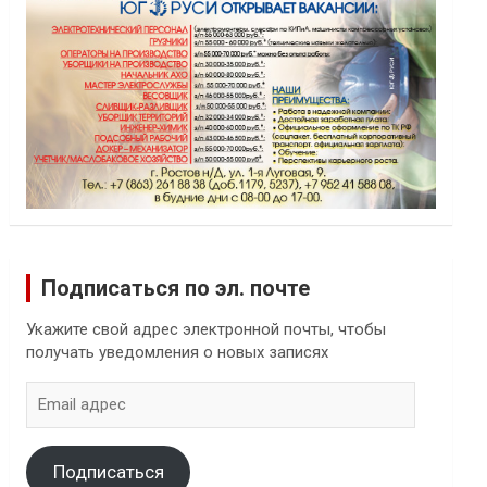
Подписаться по эл. почте
Укажите свой адрес электронной почты, чтобы
получать уведомления о новых записях
Email
адрес
Подписаться