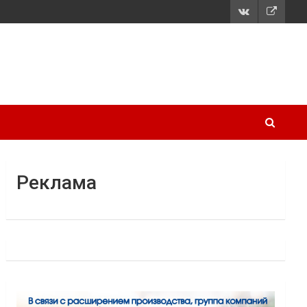
Реклама