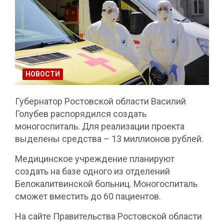
НОВОСТИ
Губернатор Ростовской области Василий
Голубев распорядился создать
моногоспиталь. Для реализации проекта
выделены средства – 13 миллионов рублей.
Медицинское учреждение планируют
создать на базе одного из отделений
Белокалитвинской больниц. Моногоспиталь
сможет вместить до 60 пациентов.
На сайте Правительства Ростовской области