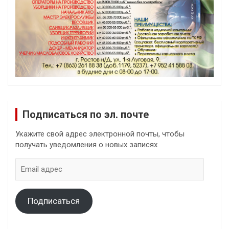
Подписаться по эл. почте
Укажите свой адрес электронной почты, чтобы
получать уведомления о новых записях
Email
адрес
Подписаться