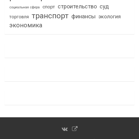
строительство
суд
спорт
социальная сфера
транспорт
финансы
экология
торговля
экономика