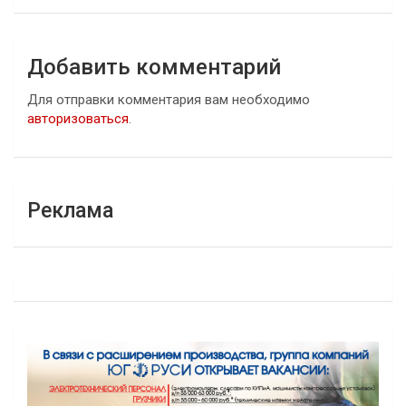
Добавить комментарий
Для отправки комментария вам необходимо
авторизоваться
.
Реклама