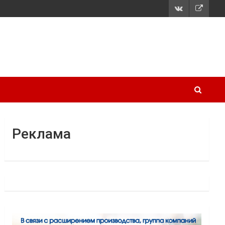
Реклама