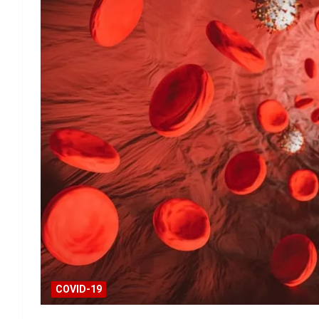
COVID-19