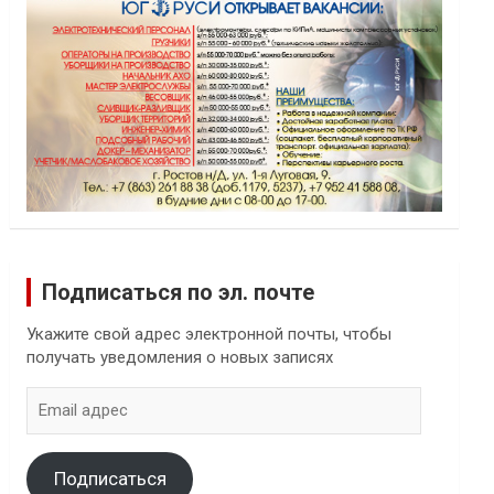
Подписаться по эл. почте
Укажите свой адрес электронной почты, чтобы
получать уведомления о новых записях
Email
адрес
Подписаться