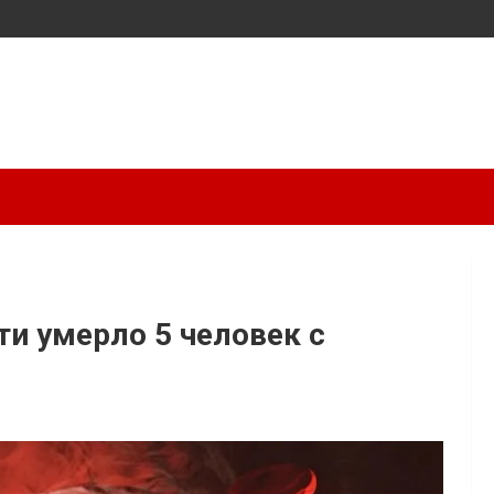
ти умерло 5 человек с