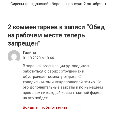
записям
Сирены гражданской обороны проверят 2 октября
2 комментариев к записи “
Обед
на рабочем месте теперь
запрещен
”
Галина
:
01.10.2020 в 10:44
В хорошей организации руководитель
заботиться о своих сотрудниках и
обустраивает комнату отдыха. С
холодильником и микроволновой печью. Но
это дополнительные затраты и по нынешним
временам ни каждый хозяин частной фирмы
на это пойдет
Войдите, чтобы ответить