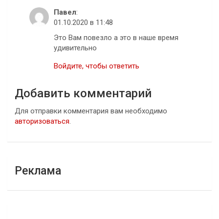
Павел
:
01.10.2020 в 11:48
Это Вам повезло а это в наше время
удивительно
Войдите, чтобы ответить
Добавить комментарий
Для отправки комментария вам необходимо
авторизоваться
.
Реклама