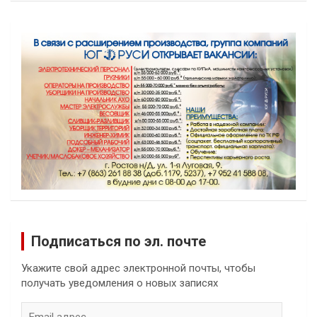
Подписаться по эл. почте
Укажите свой адрес электронной почты, чтобы
получать уведомления о новых записях
Email