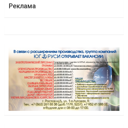
Реклама