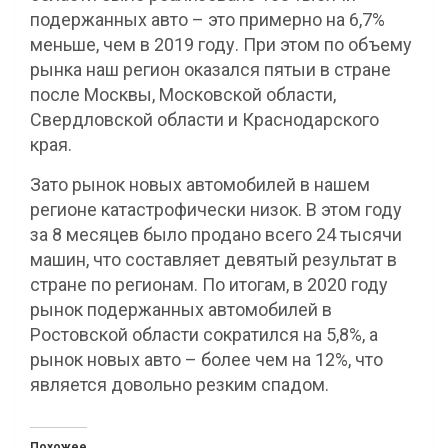
подержанных авто – это примерно на 6,7%
меньше, чем в 2019 году. При этом по объему
рынка наш регион оказался пятыи в стране
после Москвы, Московской области,
Свердловской области и Краснодарского
края.
Зато рынок новых автомобилей в нашем
регионе катастрофически низок. В этом году
за 8 месяцев было продано всего 24 тысячи
машин, что составляет девятый результат в
стране по регионам. По итогам, в 2020 году
рынок подержанных автомобилей в
Ростовской области сократился на 5,8%, а
рынок новых авто – более чем на 12%, что
является довольно резким спадом.
Похожее