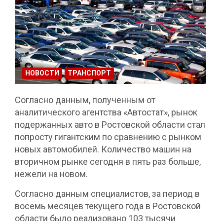
НОВОСТИ
ТРАНСПОРТ
Согласно данным, полученным от
аналитического агентства «Автостат», рынок
подержанных авто в Ростовской области стал
попросту гигантским по сравнению с рынком
новых автомобилей. Количество машин на
вторичном рынке сегодня в пять раз больше,
нежели на новом.
Согласно данным специалистов, за период в
восемь месяцев текущего года в Ростовской
области было реализовано 103 тысячи