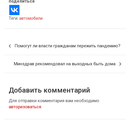
поделиться
Теги:
автомобили
Навигация
Помогут ли власти гражданам пережить пандемию?
по
записям
Минздрав рекомендовал на выходных быть дома
Добавить комментарий
Для отправки комментария вам необходимо
авторизоваться
.