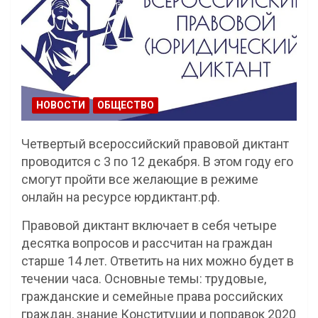
НОВОСТИ
ОБЩЕСТВО
Четвертый всероссийский правовой диктант
проводится с 3 по 12 декабря. В этом году его
смогут пройти все желающие в режиме
онлайн на ресурсе юрдиктант.рф.
Правовой диктант включает в себя четыре
десятка вопросов и рассчитан на граждан
старше 14 лет. Ответить на них можно будет в
течении часа. Основные темы: трудовые,
гражданские и семейные права российских
граждан, знание Конституции и поправок 2020