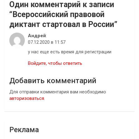
Один комментарий к записи
“
Всероссийский правовой
диктант стартовал в России
”
Андрей
:
07.12.2020 в 11:57
у нас еще есть время для регистрации
Войдите, чтобы ответить
Добавить комментарий
Для отправки комментария вам необходимо
авторизоваться
.
Реклама