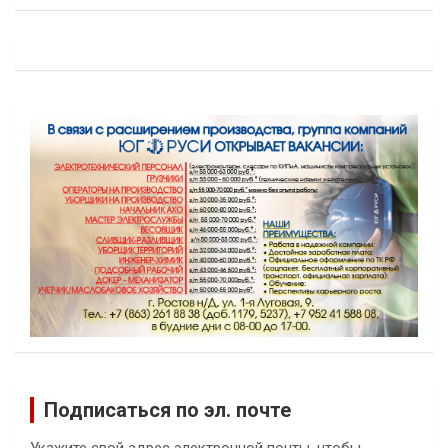
Подписаться по эл. почте
Укажите свой адрес электронной почты, чтобы