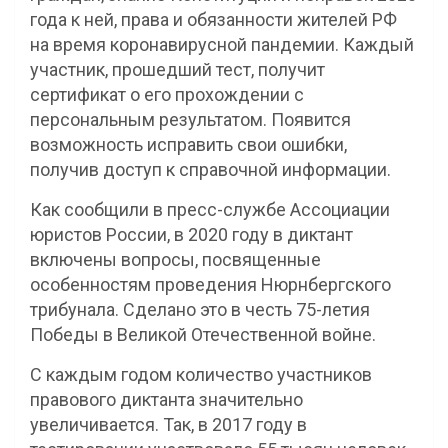
года к ней, права и обязанности жителей РФ
на время коронавирусной пандемии. Каждый
участник, прошедший тест, получит
сертификат о его прохождении с
персональным результатом. Появится
возможность исправить свои ошибки,
получив доступ к справочной информации.
Как сообщили в пресс-службе Ассоциации
юристов России, в 2020 году в диктант
включены вопросы, посвященные
особенностям проведения Нюрнбергского
трибунала. Сделано это в честь 75-летия
Победы в Великой Отечественной войне.
С каждым годом количество участников
правового диктанта значительно
увеличивается. Так, в 2017 году в