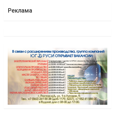
Реклама