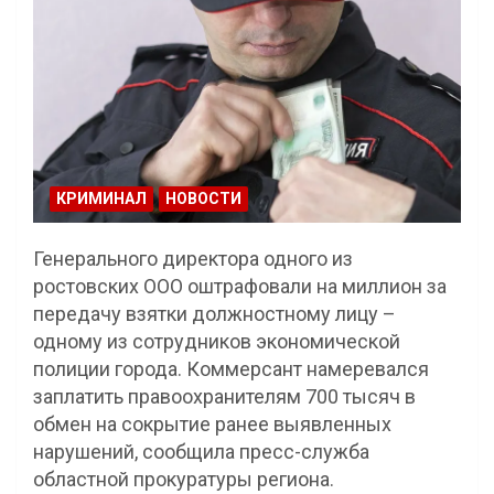
КРИМИНАЛ
НОВОСТИ
Генерального директора одного из
ростовских ООО оштрафовали на миллион за
передачу взятки должностному лицу –
одному из сотрудников экономической
полиции города. Коммерсант намеревался
заплатить правоохранителям 700 тысяч в
обмен на сокрытие ранее выявленных
нарушений, сообщила пресс-служба
областной прокуратуры региона.