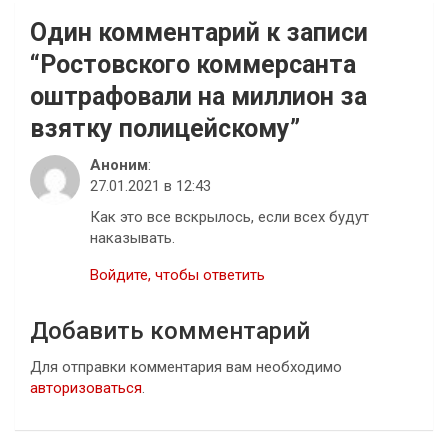
Один комментарий к записи
“
Ростовского коммерсанта
оштрафовали на миллион за
взятку полицейскому
”
Аноним
:
27.01.2021 в 12:43
Как это все вскрылось, если всех будут
наказывать.
Войдите, чтобы ответить
Добавить комментарий
Для отправки комментария вам необходимо
авторизоваться
.