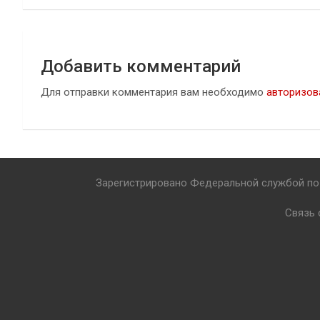
записям
Добавить комментарий
Для отправки комментария вам необходимо
авторизов
Зарегистрировано Федеральной службой по 
Связь 