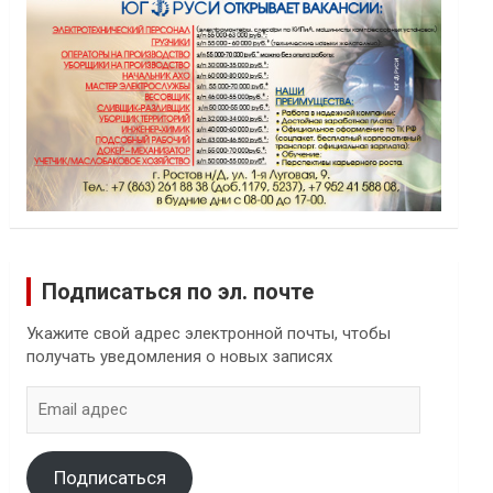
Подписаться по эл. почте
Укажите свой адрес электронной почты, чтобы
получать уведомления о новых записях
Email
адрес
Подписаться