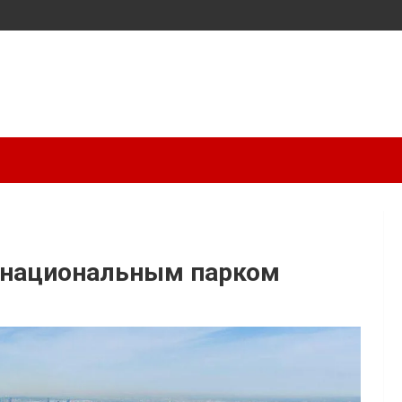
 национальным парком