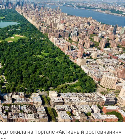
едложила на портале «Активный ростовчанин»