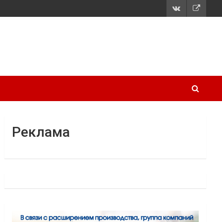
Реклама