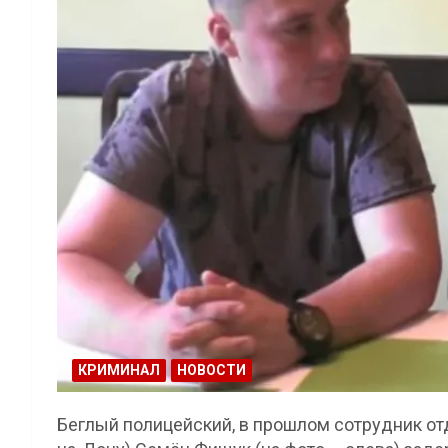
КРИМИНАЛ
НОВОСТИ
Беглый полицейский, в прошлом сотрудник от