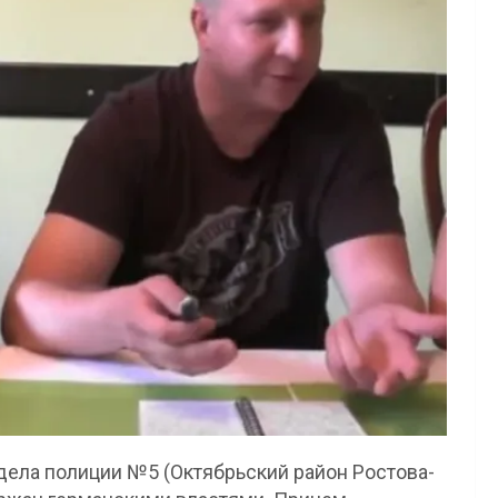
дела полиции №5 (Октябрьский район Ростова-