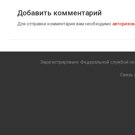
Добавить комментарий
Для отправки комментария вам необходимо
авторизов
Зарегистрировано Федеральной службой по 
Связь 