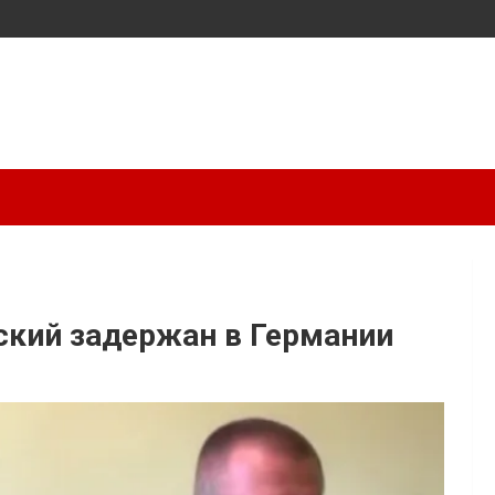
ский задержан в Германии