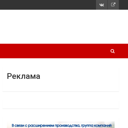
Реклама