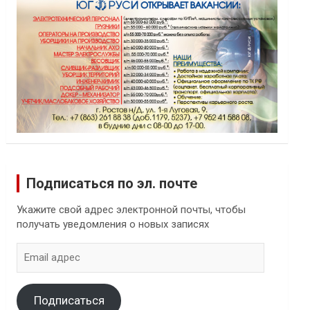
Подписаться по эл. почте
Укажите свой адрес электронной почты, чтобы
получать уведомления о новых записях
Email
адрес
Подписаться