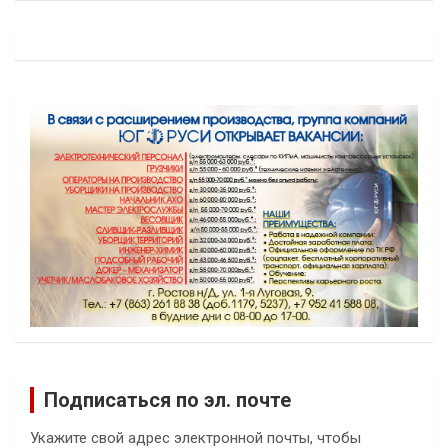
Подписаться по эл. почте
Укажите свой адрес электронной почты, чтобы