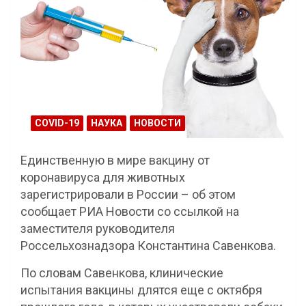
COVID-19
НАУКА
НОВОСТИ
Единственную в мире вакцину от
коронавируса для животных
зарегистрировали в России – об этом
сообщает РИА Новости со ссылкой на
заместителя руководителя
Россельхознадзора Константина Савенкова.
По словам Савенкова, клинические
испытания вакцины длятся еще с октября