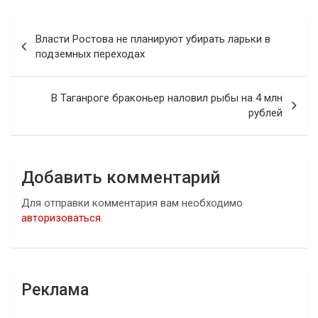
Навигация
Власти Ростова не планируют убирать ларьки в
по
подземных переходах
записям
В Таганроге браконьер наловил рыбы на 4 млн
рублей
Добавить комментарий
Для отправки комментария вам необходимо
авторизоваться
.
Реклама