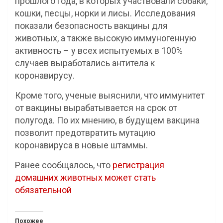
прошлого года, в которых участвовали собаки,
кошки, песцы, норки и лисы. Исследования
показали безопасность вакцины для
животных, а также высокую иммуногенную
активность – у всех испытуемых в 100%
случаев выработались антитела к
коронавирусу.
Кроме того, ученые выяснили, что иммунитет
от вакцины вырабатывается на срок от
полугода. По их мнению, в будущем вакцина
позволит предотвратить мутацию
коронавируса в новые штаммы.
Ранее сообщалось, что
регистрация
домашних животных может стать
обязательной
Похожее