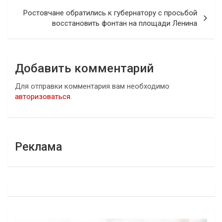
записям
Ростовчане обратились к губернатору с просьбой
восстановить фонтан на площади Ленина
Добавить комментарий
Для отправки комментария вам необходимо
авторизоваться
.
Реклама