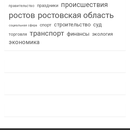
происшествия
праздники
правительство
ростов
ростовская область
строительство
суд
спорт
социальная сфера
транспорт
финансы
экология
торговля
экономика