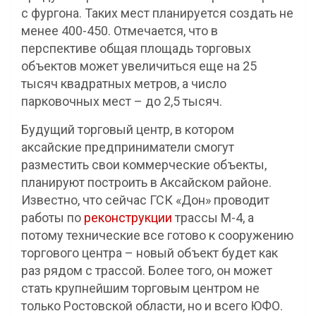
с фургона. Таких мест планируется создать не
менее 400-450. Отмечается, что в
перспективе общая площадь торговых
объектов может увеличиться еще на 25
тысяч квадратных метров, а число
парковочных мест – до 2,5 тысяч.
Будущий торговый центр, в котором
аксайские предприниматели смогут
разместить свои коммерческие объекты,
планируют построить в Аксайском районе.
Известно, что сейчас ГСК «Дон» проводит
работы по
реконструкции
трассы М-4, а
потому технические все готово к сооружению
торгового центра – новый объект будет как
раз рядом с трассой. Более того, он может
стать крупнейшим торговым центром не
только Ростовской области, но и всего ЮФО.