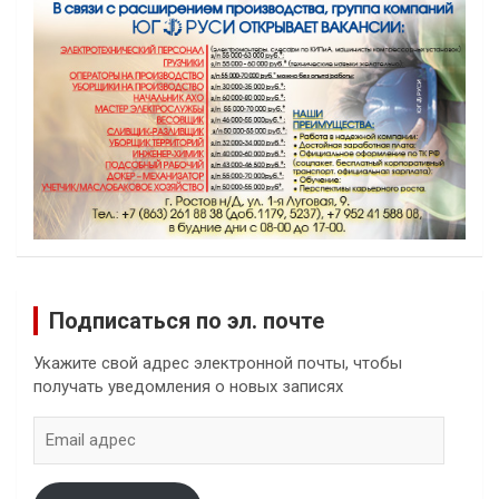
Подписаться по эл. почте
Укажите свой адрес электронной почты, чтобы
получать уведомления о новых записях
Email
адрес