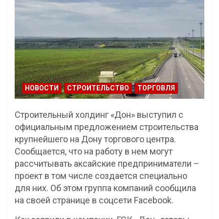
НОВОСТИ
СТРОИТЕЛЬСТВО
ТОРГОВЛЯ
Строительный холдинг «Дон» выступил с
официальным предложением строительства
крупнейшего на Дону торгового центра.
Сообщается, что на работу в нем могут
рассчитывать аксайские предприниматели –
проект в том числе создается специально
для них. Об этом группа компаний сообщила
на своей странице в соцсети Facebook.