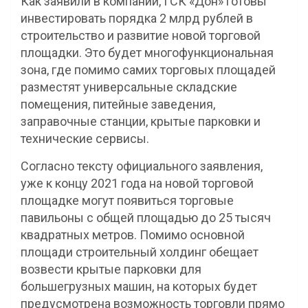
Как заявили в компании, ГСК «Дон» готовы
инвестировать порядка 2 млрд рублей в
строительство и развитие новой торговой
площадки. Это будет многофункциональная
зона, где помимо самих торговых площадей
разместят универсальные складские
помещения, питейные заведения,
заправочные станции, крытые парковки и
технические сервисы.
Согласно тексту официального заявления,
уже к концу 2021 года на новой торговой
площадке могут появиться торговые
павильоны с общей площадью до 25 тысяч
квадратных метров. Помимо основной
площади строительный холдинг обещает
возвести крытые парковки для
большегрузных машин, на которых будет
предусмотрена возможность торговли прямо