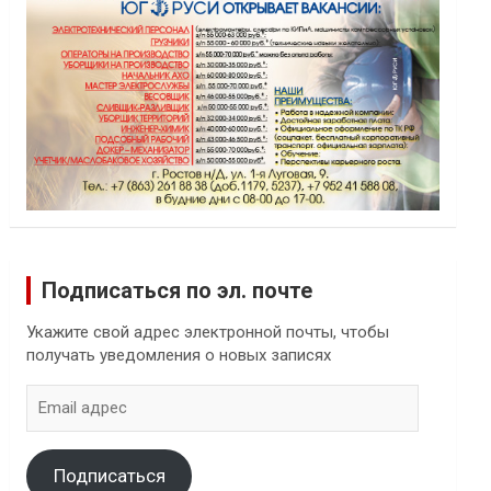
Подписаться по эл. почте
Укажите свой адрес электронной почты, чтобы
получать уведомления о новых записях
Email
адрес
Подписаться