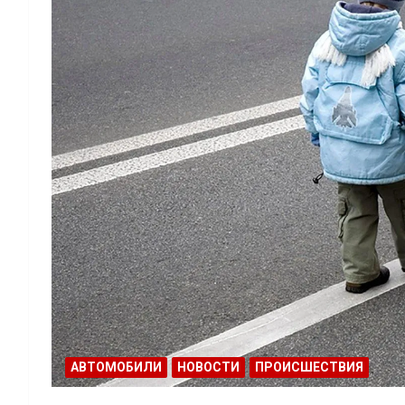
АВТОМОБИЛИ
НОВОСТИ
ПРОИСШЕСТВИЯ