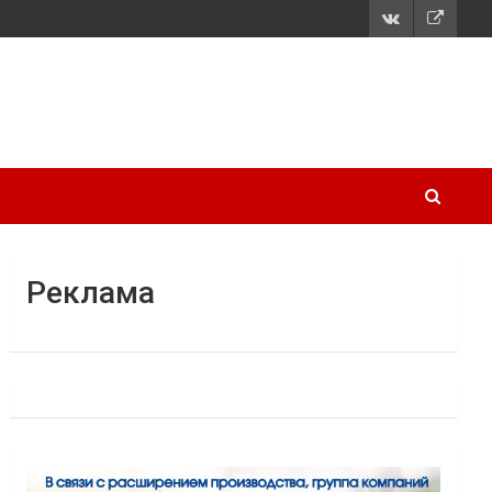
Реклама