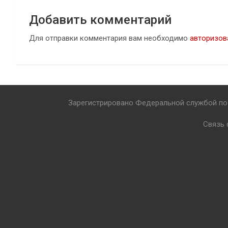
Добавить комментарий
Для отправки комментария вам необходимо
авторизов
Зарегистрировано Федеральной службой по 
Связь 