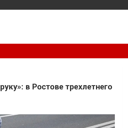
 руку»: в Ростове трехлетнего