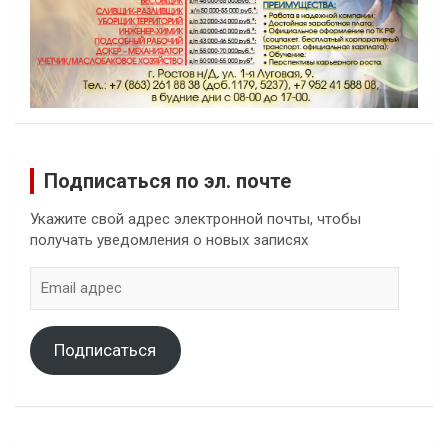
Подписаться по эл. почте
Укажите свой адрес электронной почты, чтобы
получать уведомления о новых записях
Email
адрес
Подписаться