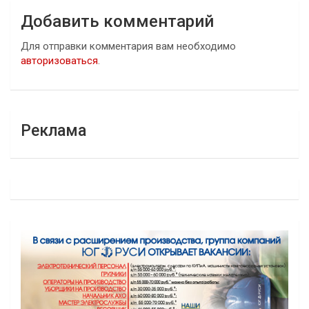
Добавить комментарий
Для отправки комментария вам необходимо
авторизоваться
.
Реклама