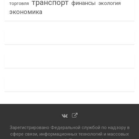
транспорт
финансы
экология
торговля
экономика
Зарегистрировано Федеральной службой по надзору в
сфере связи, информационных технологий и массовых