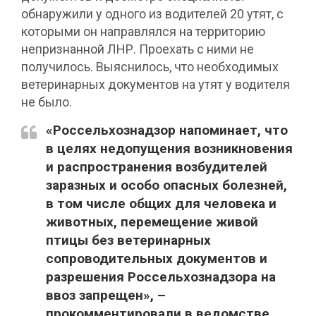
обнаружили у одного из водителей 20 утят, с
которыми он направлялся на территорию
непризнанной ЛНР. Проехать с ними не
получилось. Выяснилось, что необходимых
ветеринарных документов на утят у водителя
не было.
«Россельхознадзор напоминает, что
в целях недопущения возникновения
и распространения возбудителей
заразных и особо опасных болезней,
в том числе общих для человека и
животных, перемещение живой
птицы без ветеринарных
сопроводительных документов и
разрешения Россельхознадзора на
ввоз запрещен», –
прокомментировали в ведомстве.