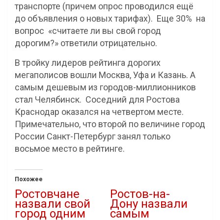
транспорте (причем опрос проводился ещё
до объявления о новых тарифах). Еще 30% на
вопрос «считаете ли вы свой город
дорогим?» ответили отрицательно.
В тройку лидеров рейтинга дорогих
мегаполисов вошли Москва, Уфа и Казань. А
самым дешевым из городов-миллионников
стал Челябинск. Соседний для Ростова
Краснодар оказался на четвертом месте.
Примечательно, что второй по величине город
России Санкт-Петербург занял только
восьмое место в рейтинге.
Похожее
Ростовчане
Ростов-на-
назвали свой
Дону назвали
город одним
самым