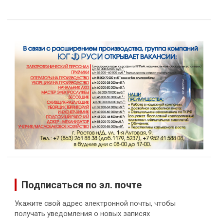
Подписаться по эл. почте
Укажите свой адрес электронной почты, чтобы
получать уведомления о новых записях