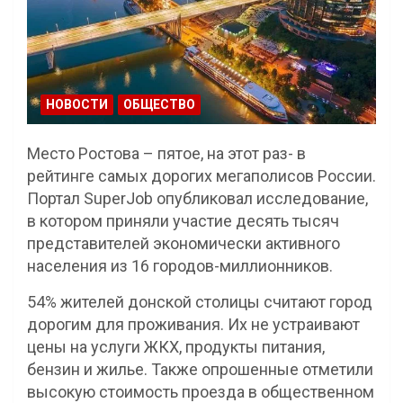
НОВОСТИ
ОБЩЕСТВО
Место Ростова – пятое, на этот раз- в
рейтинге самых дорогих мегаполисов России.
Портал SuperJob опубликовал исследование,
в котором приняли участие десять тысяч
представителей экономически активного
населения из 16 городов-миллионников.
54% жителей донской столицы считают город
дорогим для проживания. Их не устраивают
цены на услуги ЖКХ, продукты питания,
бензин и жилье. Также опрошенные отметили
высокую стоимость проезда в общественном