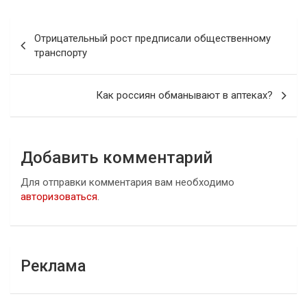
Навигация
Отрицательный рост предписали общественному
по
транспорту
записям
Как россиян обманывают в аптеках?
Добавить комментарий
Для отправки комментария вам необходимо
авторизоваться
.
Реклама