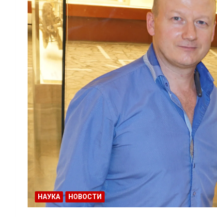
НАУКА
НОВОСТИ