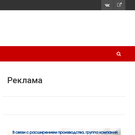
Реклама