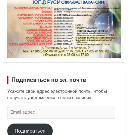
Подписаться по эл. почте
Укажите свой адрес электронной почты, чтобы
получать уведомления о новых записях
Email
адрес
Подписаться