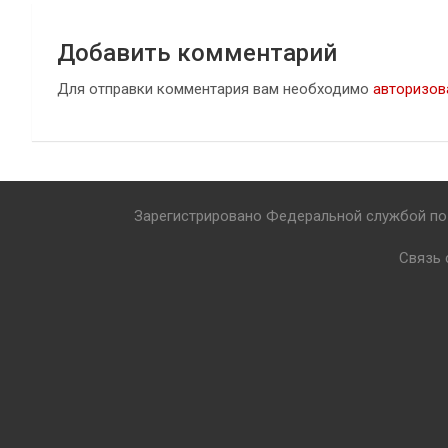
Добавить комментарий
Для отправки комментария вам необходимо
авторизов
Зарегистрировано Федеральной службой по 
Связь 