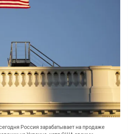
сегодня Россия зарабатывает на продаже