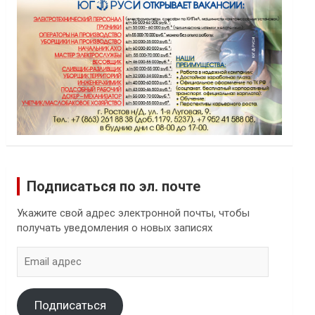
Подписаться по эл. почте
Укажите свой адрес электронной почты, чтобы
получать уведомления о новых записях
Email
адрес
Подписаться