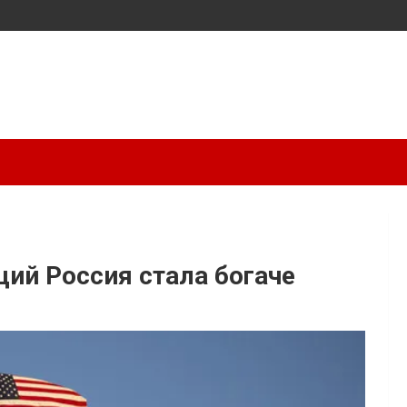
ий Россия стала богаче