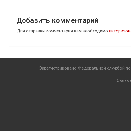
Добавить комментарий
Для отправки комментария вам необходимо
авторизов
Зарегистрировано Федеральной службой по 
Связь 