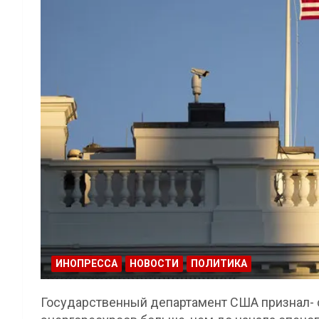
ИНОПРЕССА
НОВОСТИ
ПОЛИТИКА
Государственный департамент США признал- 