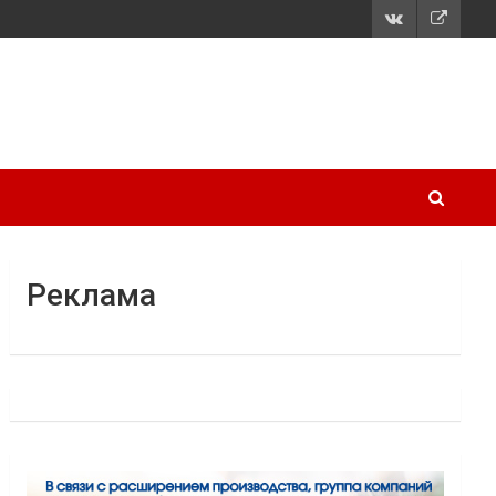
Реклама