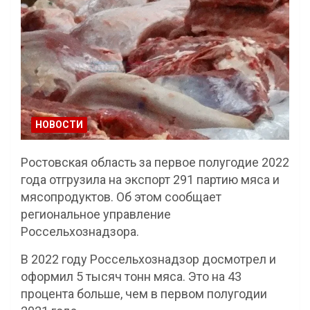
НОВОСТИ
Ростовская область за первое полугодие 2022
года отгрузила на экспорт 291 партию мяса и
мясопродуктов. Об этом сообщает
региональное управление
Россельхознадзора.
В 2022 году Россельхознадзор досмотрел и
оформил 5 тысяч тонн мяса. Это на 43
процента больше, чем в первом полугодии