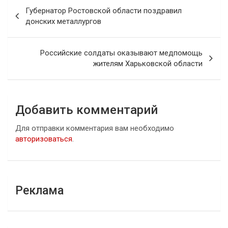
Навигация
Губернатор Ростовской области поздравил
по
донских металлургов
записям
Российские солдаты оказывают медпомощь
жителям Харьковской области
Добавить комментарий
Для отправки комментария вам необходимо
авторизоваться
.
Реклама