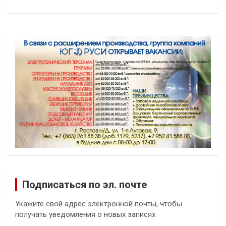
Подписаться по эл. почте
Укажите свой адрес электронной почты, чтобы
получать уведомления о новых записях