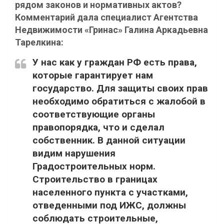
рядом законов и нормативных актов?
Комментарий дала специалист Агентства
Недвижимости «Гринас» Галина Аркадьевна
Тарелкина:
У нас как у граждан РФ есть права,
которые гарантирует нам
государство. Для защиты своих прав
необходимо обратиться с жалобой в
соответствующие органы
правопорядка, что и сделал
собственник. В данной ситуации
видим нарушения
Градостроительных норм.
Строительство в границах
населенного пункта с участками,
отведенными под ИЖС, должны
соблюдать строительные,