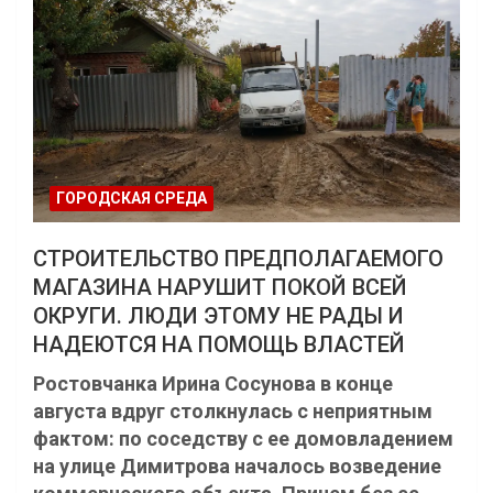
ГОРОДСКАЯ СРЕДА
СТРОИТЕЛЬСТВО ПРЕДПОЛАГАЕМОГО
МАГАЗИНА НАРУШИТ ПОКОЙ ВСЕЙ
ОКРУГИ. ЛЮДИ ЭТОМУ НЕ РАДЫ И
НАДЕЮТСЯ НА ПОМОЩЬ ВЛАСТЕЙ
Ростовчанка Ирина Сосунова в конце
августа вдруг столкнулась с неприятным
фактом: по соседству с ее домовладением
на улице Димитрова началось возведение