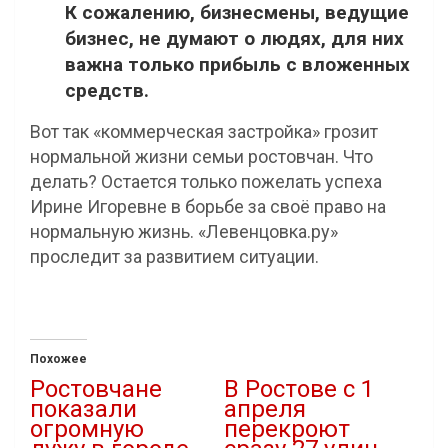
К сожалению, бизнесмены, ведущие
бизнес, не думают о людях, для них
важна только прибыль с вложенных
средств.
Вот так «коммерческая застройка» грозит
нормальной жизни семьи ростовчан. Что
делать? Остается только пожелать успеха
Ирине Игоревне в борьбе за своё право на
нормальную жизнь. «Левенцовка.ру»
проследит за развитием ситуации.
Похожее
Ростовчане
В Ростове с 1
показали
апреля
огромную
перекроют