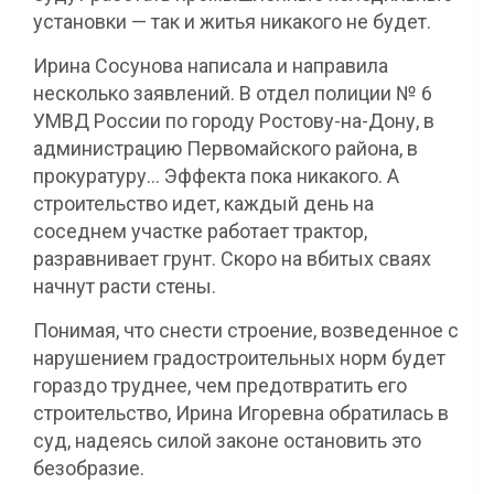
установки — так и житья никакого не будет.
Ирина Сосунова написала и направила
несколько заявлений. В отдел полиции № 6
УМВД России по городу Ростову-на-Дону, в
администрацию Первомайского района, в
прокуратуру… Эффекта пока никакого. А
строительство идет, каждый день на
соседнем участке работает трактор,
разравнивает грунт. Скоро на вбитых сваях
начнут расти стены.
Понимая, что снести строение, возведенное с
нарушением градостроительных норм будет
гораздо труднее, чем предотвратить его
строительство, Ирина Игоревна обратилась в
суд, надеясь силой законе остановить это
безобразие.