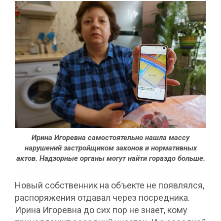
Ирина Игоревна самостоятельно нашла массу
нарушений застройщиком законов и нормативных
актов. Надзорные органы могут найти гораздо больше.
Новый собственник на объекте не появлялся,
распоряжения отдавал через посредника.
Ирина Игоревна до сих пор не знает, кому