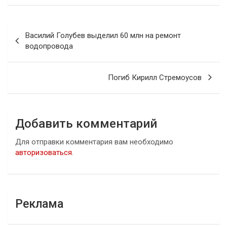
Навигация
Василий Голубев выделил 60 млн на ремонт
по
водопровода
записям
Погиб Кирилл Стремоусов
Добавить комментарий
Для отправки комментария вам необходимо
авторизоваться
.
Реклама