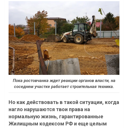
Пока ростовчанка ждет реакции органов власти, на
соседнем участке работает строительная техника.
Но как действовать в такой ситуации, когда
нагло нарушаются твои права на
нормальную жизнь, гарантированные
Жилищным кодексом РФ и еще целым