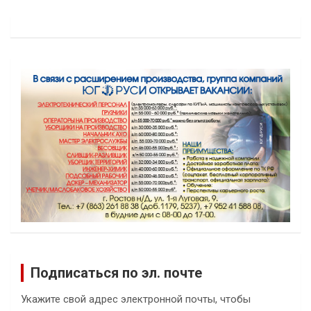
Подписаться по эл. почте
Укажите свой адрес электронной почты, чтобы