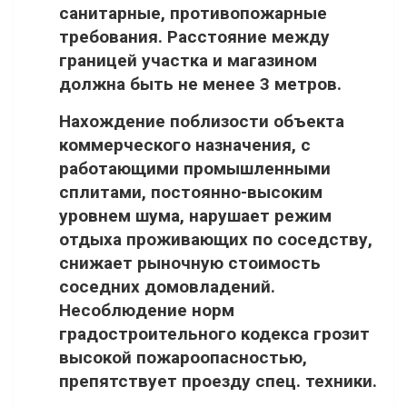
санитарные, противопожарные
требования. Расстояние между
границей участка и магазином
должна быть не менее 3 метров.
Нахождение поблизости объекта
коммерческого назначения, с
работающими промышленными
сплитами, постоянно-высоким
уровнем шума, нарушает режим
отдыха проживающих по соседству,
снижает рыночную стоимость
соседних домовладений.
Несоблюдение норм
градостроительного кодекса грозит
высокой пожароопасностью,
препятствует проезду спец. техники.