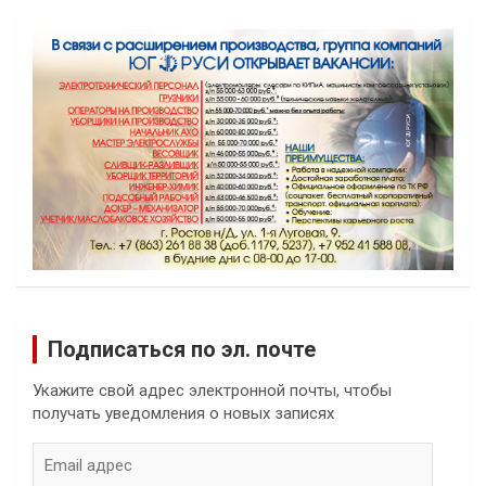
Подписаться по эл. почте
Укажите свой адрес электронной почты, чтобы
получать уведомления о новых записях
Email
адрес