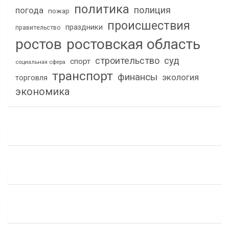
политика
полиция
погода
пожар
происшествия
праздники
правительство
ростов
ростовская область
строительство
суд
спорт
социальная сфера
транспорт
финансы
экология
торговля
экономика