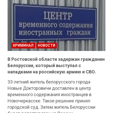
КРИМИНАЛ
НОВОСТИ
В Ростовской области задержан гражданин
Белоруссии, который выступал с
нападками на российскую армию и СВО.
33-летний житель белорусского города
Новые Докторовичи доставлен в центр
временного содержания иностранцев в
Новочеркасске. Такое решение принял
городской суд. Затем житель Белоруссии