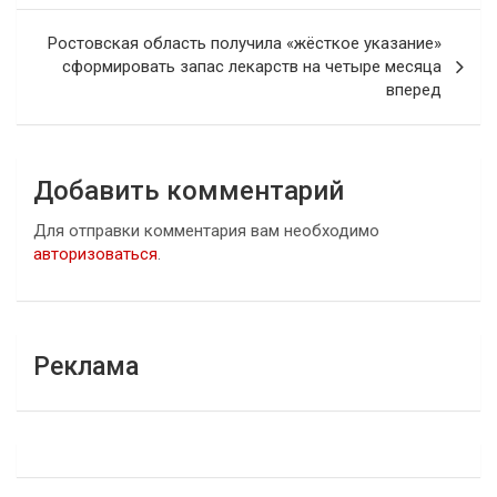
Ростовская область получила «жёсткое указание»
сформировать запас лекарств на четыре месяца
вперед
Добавить комментарий
Для отправки комментария вам необходимо
авторизоваться
.
Реклама