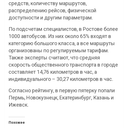
средств, количеству маршрутов,
распределению рейсов, физической
доступности и другим параметрам.
По подсчетам специалистов, в Ростове более
1000 автобусов. Из них около 65% входят в
категорию большого класса, а все маршруты
организованы по регулируемым тарифам.
Также эксперты считают, что средняя
скорость общественного транспорта в городе
составляет 14,76 километров в час, а
индивидуального – 30,27 километров в час.
Согласно рейтингу, в первую пятерку попали
Пермь, Новокузнецк, Екатеринбург, Казань и
Ижевск.
Похожее