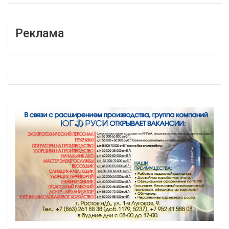
Реклама