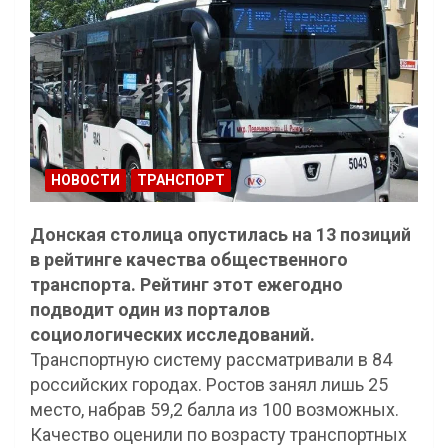
НОВОСТИ
ТРАНСПОРТ
Донская столица опустилась на 13 позиций
в рейтинге качества общественного
транспорта. Рейтинг этот ежегодно
подводит один из порталов
социологических исследований.
Транспортную систему рассматривали в 84
российских городах. Ростов занял лишь 25
место, набрав 59,2 балла из 100 возможных.
Качество оценили по возрасту транспортных