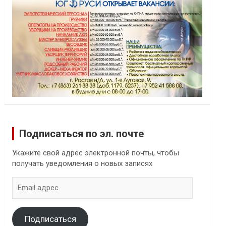
Подписаться по эл. почте
Укажите свой адрес электронной почты, чтобы
получать уведомления о новых записях
Email
адрес
Подписаться