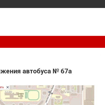
ижения автобуса № 67а