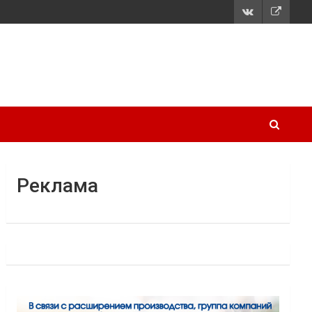
Реклама