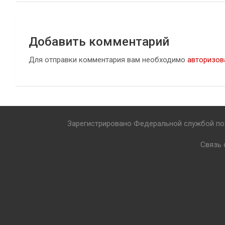
записям
Добавить комментарий
Для отправки комментария вам необходимо
авторизов
Зарегистрировано Федеральной службой по 
Связь 