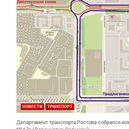
НОВОСТИ
ТРАНСПОРТ
Департамент транспорта Ростова собрался и