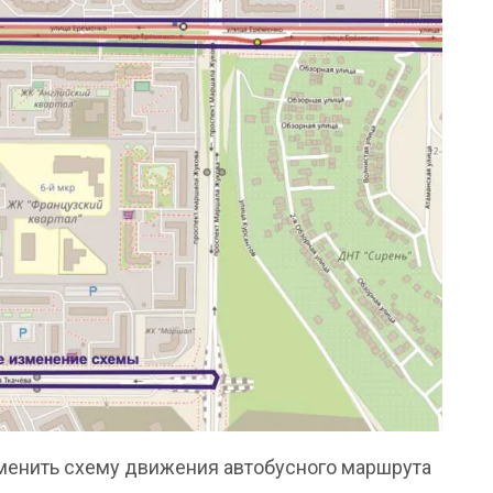
зменить схему движения автобусного маршрута