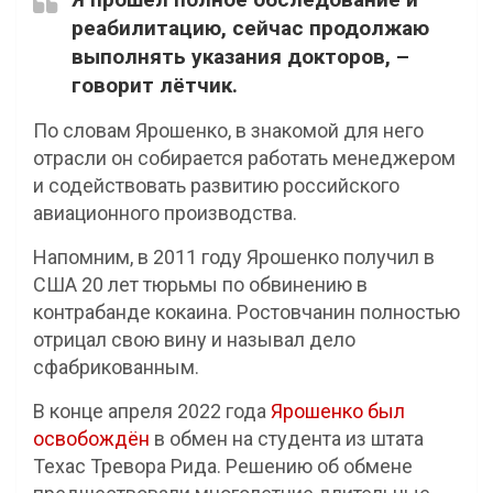
реабилитацию, сейчас продолжаю
выполнять указания докторов, –
говорит лётчик.
По словам Ярошенко, в знакомой для него
отрасли он собирается работать менеджером
и содействовать развитию российского
авиационного производства.
Напомним, в 2011 году Ярошенко получил в
США 20 лет тюрьмы по обвинению в
контрабанде кокаина. Ростовчанин полностью
отрицал свою вину и называл дело
сфабрикованным.
В конце апреля 2022 года
Ярошенко был
освобождён
в обмен на студента из штата
Техас Тревора Рида. Решению об обмене