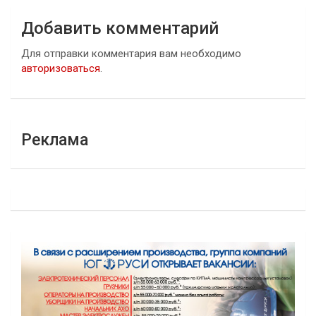
Добавить комментарий
Для отправки комментария вам необходимо
авторизоваться
.
Реклама