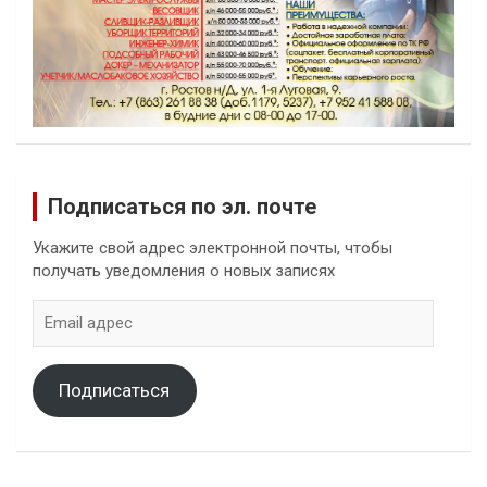
Подписаться по эл. почте
Укажите свой адрес электронной почты, чтобы
получать уведомления о новых записях
Email
адрес
Подписаться