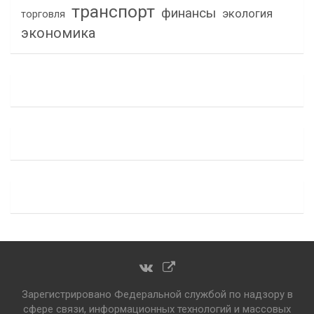
транспорт
финансы
экология
торговля
экономика
Зарегистрировано Федеральной службой по надзору в
сфере связи, информационных технологий и массовых