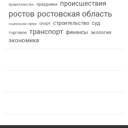
происшествия
праздники
правительство
ростов
ростовская область
строительство
суд
спорт
социальная сфера
транспорт
финансы
экология
торговля
экономика