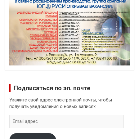
Подписаться по эл. почте
Укажите свой адрес электронной почты, чтобы
получать уведомления о новых записях
Email
адрес