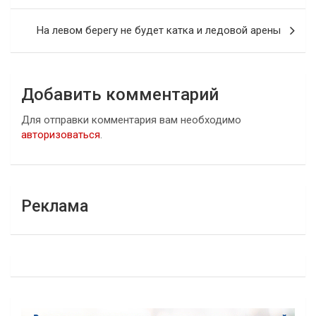
записям
На левом берегу не будет катка и ледовой арены
Добавить комментарий
Для отправки комментария вам необходимо
авторизоваться
.
Реклама