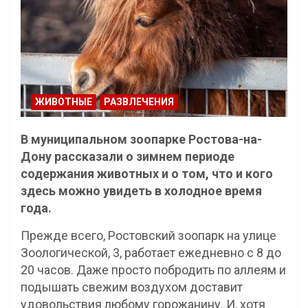
ЖИВОТНЫЕ
РАЗВЛЕЧЕНИЯ
В муниципальном зоопарке Ростова-на-
Дону рассказали о зимнем периоде
содержания животных и о том, что и кого
здесь можно увидеть в холодное время
года.
Прежде всего, Ростовский зоопарк на улице
Зоологической, 3, работает ежедневно с 8 до
20 часов. Даже просто побродить по аллеям и
подышать свежим воздухом доставит
удовольствия любому горожанину. И, хотя