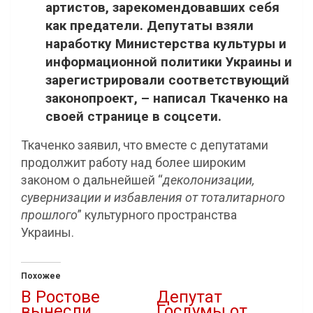
артистов, зарекомендовавших себя
как предатели. Депутаты взяли
наработку Министерства культуры и
информационной политики Украины и
зарегистрировали соответствующий
законопроект, – написал Ткаченко на
своей странице в соцсети.
Ткаченко заявил, что вместе с депутатами
продолжит работу над более широким
законом о дальнейшей “
деколонизации,
сувернизации и избавления от тоталитарного
прошлого
” культурного пространства
Украины.
Похожее
В Ростове
Депутат
вынесли
Госдумы от