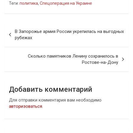
Теги:
политика
,
Спецоперация на Украине
Навигация
В Запорожье армия России укрепилась на выгодных
по
рубежах
записям
Сколько памятников Ленину сохранилось в
Ростове-на-Дону
Добавить комментарий
Для отправки комментария вам необходимо
авторизоваться
.