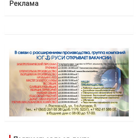
Реклама