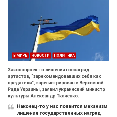
В МИРЕ
НОВОСТИ
ПОЛИТИКА
Законопроект о лишении госнаград
артистов, “зарекомендовавших себя как
предатели”, зарегистрирован в Верховной
Раде Украины, заявил украинский министр
культуры Александр Ткаченко.
Наконец-то у нас появится механизм
лишения государственных наград