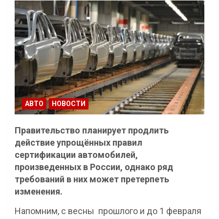
АВТО
НОВОСТИ
Правительство планирует продлить
действие упрощённых правил
сертификации автомобилей,
произведенных в России, однако ряд
требований в них может претерпеть
изменения.
Напомним, с весны прошлого и до 1 февраля