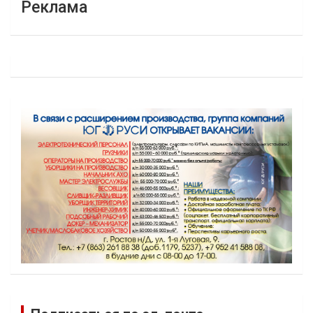
Реклама