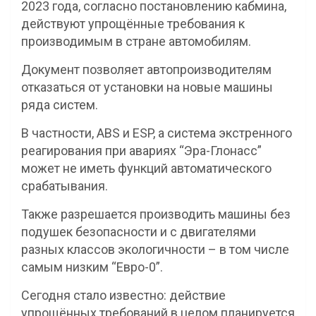
2023 года, согласно постановлению кабмина,
действуют упрощённые требования к
производимым в стране автомобилям.
Документ позволяет автопроизводителям
отказаться от установки на новые машины
ряда систем.
В частности, ABS и ESP, а система экстренного
реагирования при авариях “Эра-Глонасс”
может не иметь функций автоматического
срабатывания.
Также разрешается производить машины без
подушек безопасности и с двигателями
разных классов экологичности – в том числе
самым низким “Евро-0”.
Сегодня стало известно: действие
упрощённых требований в целом планируется