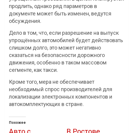
продлить, однако ряд параметров в
документе может быть изменен, ведутся
обсуждения.
Дело в том, что, если разрешение на выпуск
упрощённых автомобилей будет действовать
слишком долго, это может негативно
сказаться на безопасности дорожного
движения, особенно в таком массовом
сегменте, как такси.
Кроме того, мера не обеспечивает
необходимый спрос производителей для
локализации электронных компонентов и
автокомплектующих в стране.
Похожее
Авто с
В Ростове