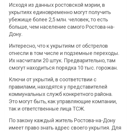
Исходя из данных ростовской мэрии, в
укрытиях единовременно могут получить
убежище более 2,5 млн. человек, то есть
больше, чем население самого Ростова-на-
Дону.
Интересно, что к укрытиям от обстрелов
отнесли в том числе и подземные переходы.
Их насчитали 20 штук. Предварительно, там
смогут находиться порядка 10 тыс. горожан.
Ключи от укрытий, в соответствии с
правилами, находятся у представителей
коммунальных служб конкретного района.
Это могут быть, как управляющие компании,
так и ответственные лица ТСЖ.
По закону каждый житель Ростова-на-Дону
имеет право знать адрес своего укрытия. Для