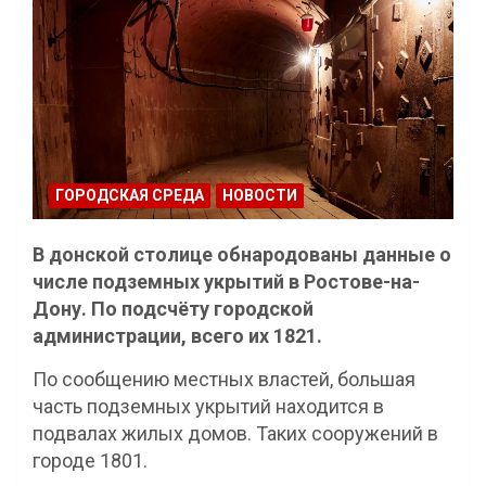
ГОРОДСКАЯ СРЕДА
НОВОСТИ
В донской столице обнародованы данные о
числе подземных укрытий в Ростове-на-
Дону. По подсчёту городской
администрации, всего их 1821.
По сообщению местных властей, большая
часть подземных укрытий находится в
подвалах жилых домов. Таких сооружений в
городе 1801.