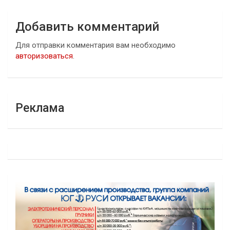
Добавить комментарий
Для отправки комментария вам необходимо
авторизоваться
.
Реклама