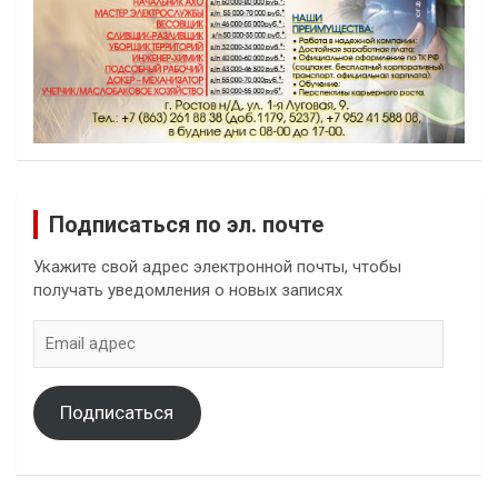
Подписаться по эл. почте
Укажите свой адрес электронной почты, чтобы
получать уведомления о новых записях
Email
адрес
Подписаться