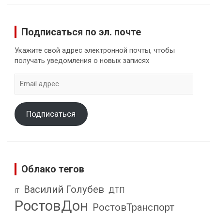
Подписаться по эл. почте
Укажите свой адрес электронной почты, чтобы
получать уведомления о новых записях
Email
адрес
Подписаться
Облако тегов
Василий Голубев
ДТП
IT
РостовДон
РостовТранспорт