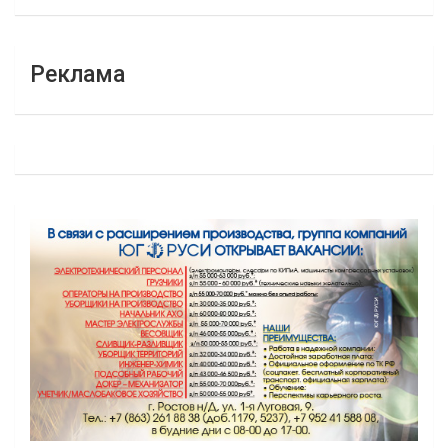
Реклама