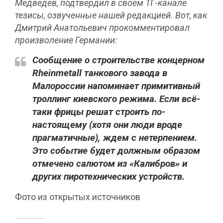
Медведев, подтвердил в своём ТГ-канале
тезисы, озвученные нашей редакцией. Вот, как
Дмитрий Анатольевич прокомментировал
произволение Германии:
Сообщение о строительстве концерном
Rheinmetall танкового завода в
Малороссии напоминает примитивный
троллинг киевского режима. Если всё-
таки фрицы решат строить по-
настоящему (хотя они люди вроде
прагматичные), ждем с нетерпением.
Это событие будет должным образом
отмечено салютом из «Калибров» и
других пиротехнических устройств.
Фото из открытых источников