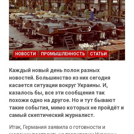
НОВОСТИ
ПРОМЫШЛЕННОСТЬ
СТАТЬИ
Каждый новый день полон разных
новостей. Большинство из них сегодня
касается ситуации вокруг Украины. И,
казалось бы, все эти сообщения так
похожи одно на другое. Но и тут бывают
такие события, мимо которых не пройдёт и
самый скептический журналист.
Итак, Германия заявила о готовности и