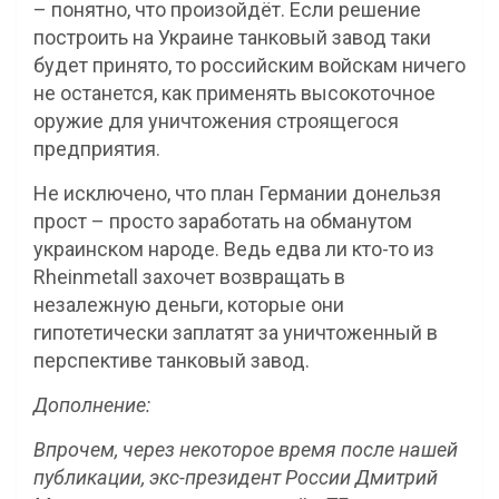
– понятно, что произойдёт. Если решение
построить на Украине танковый завод таки
будет принято, то российским войскам ничего
не останется, как применять высокоточное
оружие для уничтожения строящегося
предприятия.
Не исключено, что план Германии донельзя
прост – просто заработать на обманутом
украинском народе. Ведь едва ли кто-то из
Rheinmetall захочет возвращать в
незалежную деньги, которые они
гипотетически заплатят за уничтоженный в
перспективе танковый завод.
Дополнение:
Впрочем, через некоторое время после нашей
публикации, экс-президент России Дмитрий