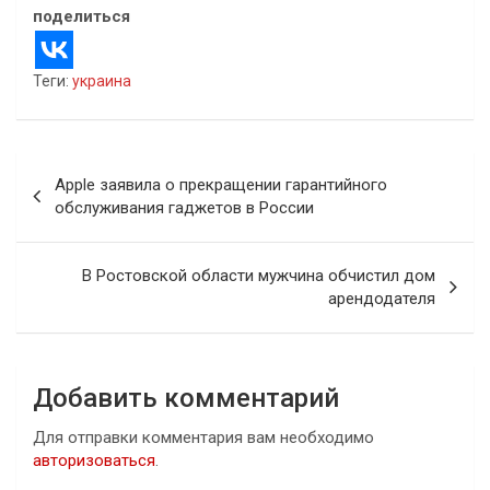
поделиться
Теги:
украина
Навигация
Apple заявила о прекращении гарантийного
по
обслуживания гаджетов в России
записям
В Ростовской области мужчина обчистил дом
арендодателя
Добавить комментарий
Для отправки комментария вам необходимо
авторизоваться
.