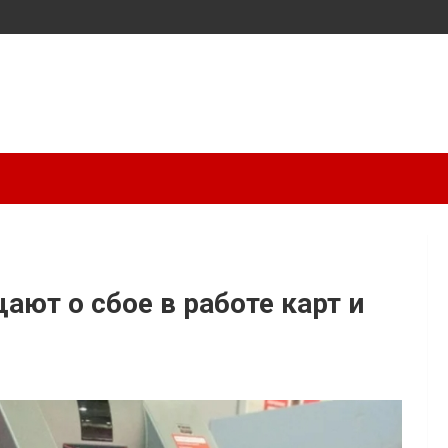
ют о сбое в работе карт и