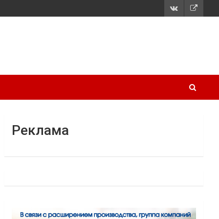
Реклама