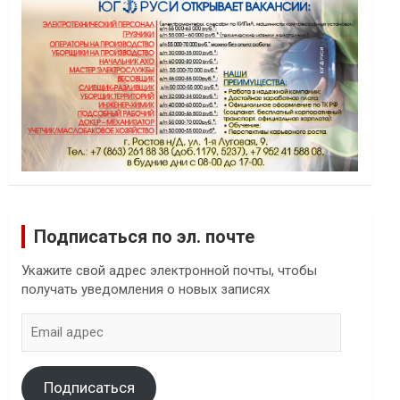
Подписаться по эл. почте
Укажите свой адрес электронной почты, чтобы
получать уведомления о новых записях
Email
адрес
Подписаться