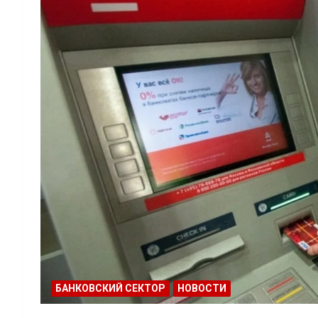
БАНКОВСКИЙ СЕКТОР
НОВОСТИ